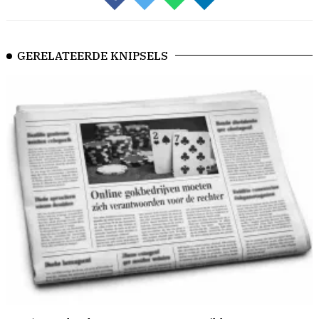
GERELATEERDE KNIPSELS