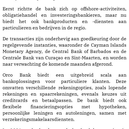
Eerst richtte de bank zich op offshore-activiteiten,
obligatiehandel en investeringsbankieren, maar nu
biedt het ook bankproducten en -diensten aan
particulieren en bedrijven in de regio.
De transacties zijn onderhevig aan goedkeuring door de
regelgevende instanties, waaronder de Cayman Islands
Monetary Agency, de Central Bank of Barbados en de
Centrale Bank van Curaçao en Sint-Maarten, en worden
naar verwachting de komende maanden afgerond.
Orco Bank biedt een uitgebreid scala aan
bankoplossingen voor particuliere klanten. Deze
omvatten verschillende rekeningopties, zoals lopende
rekeningen en spaarrekeningen, evenals keuzes uit
creditcards en betaalpassen. De bank biedt ook
flexibele financieringsopties met hypotheken,
persoonlijke leningen en autoleningen, samen met
verzekeringsmakelaarsdiensten.