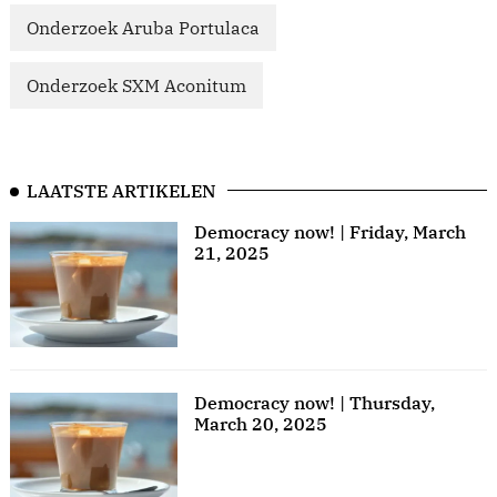
Onderzoek Aruba Portulaca
Onderzoek SXM Aconitum
LAATSTE ARTIKELEN
Democracy now! | Friday, March
21, 2025
Democracy now! | Thursday,
March 20, 2025