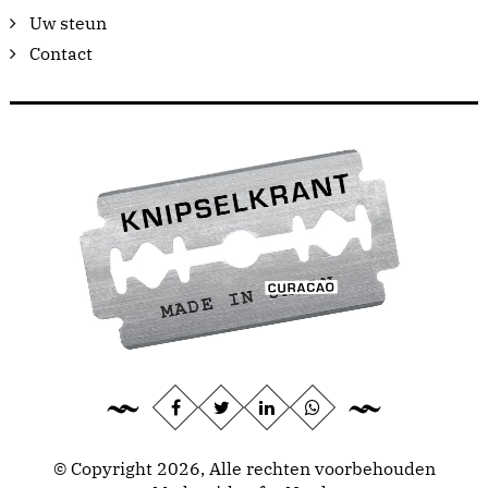
Uw steun
Contact
© Copyright 2026, Alle rechten voorbehouden