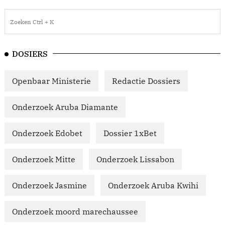
DOSIERS
Openbaar Ministerie
Redactie Dossiers
Onderzoek Aruba Diamante
Onderzoek Edobet
Dossier 1xBet
Onderzoek Mitte
Onderzoek Lissabon
Onderzoek Jasmine
Onderzoek Aruba Kwihi
Onderzoek moord marechaussee