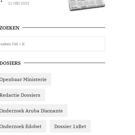
21 MEI 2023
ZOEKEN
DOSIERS
Openbaar Ministerie
Redactie Dossiers
Onderzoek Aruba Diamante
Onderzoek Edobet
Dossier 1xBet