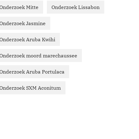
Onderzoek Mitte
Onderzoek Lissabon
Onderzoek Jasmine
Onderzoek Aruba Kwihi
Onderzoek moord marechaussee
Onderzoek Aruba Portulaca
Onderzoek SXM Aconitum