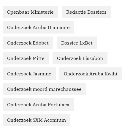
Openbaar Ministerie
Redactie Dossiers
Onderzoek Aruba Diamante
Onderzoek Edobet
Dossier 1xBet
Onderzoek Mitte
Onderzoek Lissabon
Onderzoek Jasmine
Onderzoek Aruba Kwihi
Onderzoek moord marechaussee
Onderzoek Aruba Portulaca
Onderzoek SXM Aconitum