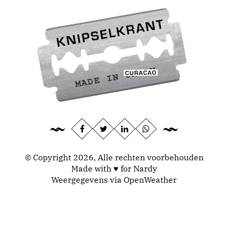
© Copyright 2026, Alle rechten voorbehouden
Made with ♥ for Nardy
Weergegevens via
OpenWeather