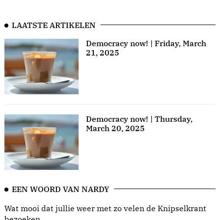
LAATSTE ARTIKELEN
Democracy now! | Friday, March
21, 2025
Democracy now! | Thursday,
March 20, 2025
EEN WOORD VAN NARDY
Wat mooi dat jullie weer met zo velen de Knipselkrant
bezoeken.