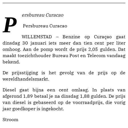
Persbureau Curacao
Persbureau Curacao
WILLEMSTAD – Benzine op Curaçao gaat
dinsdag 30 januari iets meer dan tien cent per liter
omhoog. Aan de pomp wordt de prijs 2,05 gulden. Dat
maakt toezichthouder Bureau Post en Telecom vandaag
bekend.
De prijsstijging is het gevolg van de prijs op de
wereldhandelsmarkt.
Diesel gaat bijna een cent omlaag. In plaats van
afgerond 1,89 betaal je na dinsdag 1,88 gulden. De prijs
van diesel is gebaseerd op de voorraadprijs, die vorig
jaar goedkoper is ingekocht.
Stroom