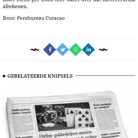
afrekenen.
Bron:
Persbureau Curacao
GERELATEERDE KNIPSELS