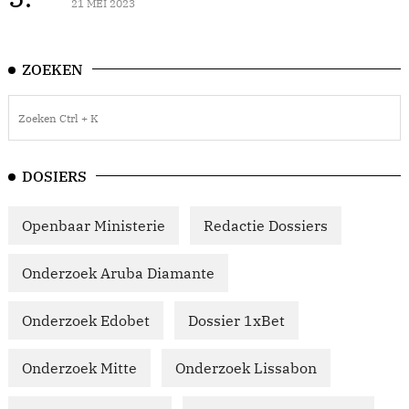
21 MEI 2023
ZOEKEN
DOSIERS
Openbaar Ministerie
Redactie Dossiers
Onderzoek Aruba Diamante
Onderzoek Edobet
Dossier 1xBet
Onderzoek Mitte
Onderzoek Lissabon