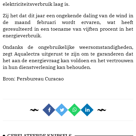
elektriciteitsverbruik laag is.
Zij het dat dit jaar een ongekende daling van de wind in
de maand februari wordt ervaren, wat heeft
geresulteerd in een toename van vijften procent in het
energieverbruik.
Ondanks de ongebruikelijke weersomstandigheden,
zegt Aqualectra uitgerust te zijn om te garanderen dat
het aan de energievraag kan voldoen en het vertrouwen
in hun dienstverlening kan behouden.
Bron:
Persbureau Curacao
GERELATEERDE KNIPSELS