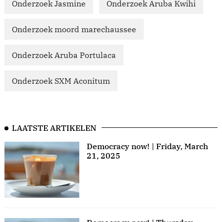
Onderzoek Jasmine
Onderzoek Aruba Kwihi
Onderzoek moord marechaussee
Onderzoek Aruba Portulaca
Onderzoek SXM Aconitum
LAATSTE ARTIKELEN
Democracy now! | Friday, March
21, 2025