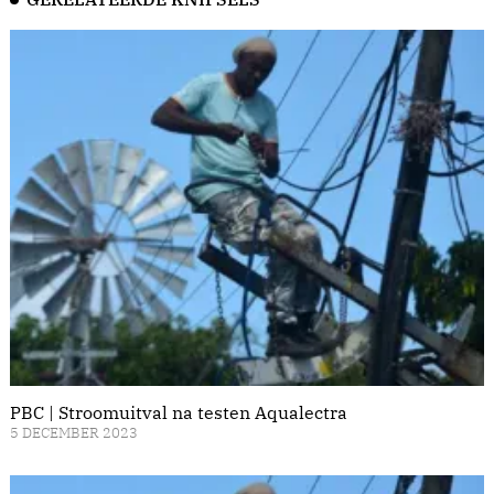
PBC | Stroomuitval na testen Aqualectra
5 DECEMBER 2023