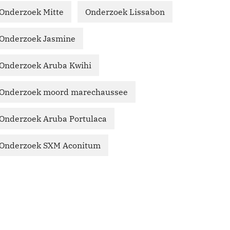
Onderzoek Mitte
Onderzoek Lissabon
Onderzoek Jasmine
Onderzoek Aruba Kwihi
Onderzoek moord marechaussee
Onderzoek Aruba Portulaca
Onderzoek SXM Aconitum