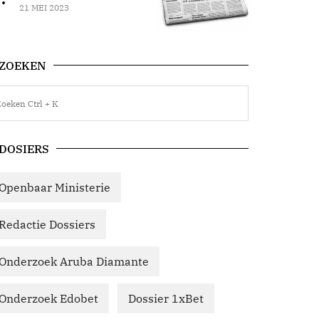
21 MEI 2023
ZOEKEN
DOSIERS
Openbaar Ministerie
Redactie Dossiers
Onderzoek Aruba Diamante
Onderzoek Edobet
Dossier 1xBet