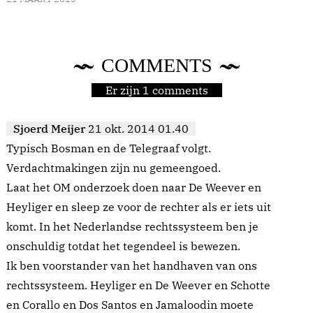
COMMENTS
Er zijn 1 comments
Sjoerd Meijer
21 okt. 2014 01.40
Typisch Bosman en de Telegraaf volgt.
Verdachtmakingen zijn nu gemeengoed.
Laat het OM onderzoek doen naar De Weever en
Heyliger en sleep ze voor de rechter als er iets uit
komt. In het Nederlandse rechtssysteem ben je
onschuldig totdat het tegendeel is bewezen.
Ik ben voorstander van het handhaven van ons
rechtssysteem. Heyliger en De Weever en Schotte
en Corallo en Dos Santos en Jamaloodin moete