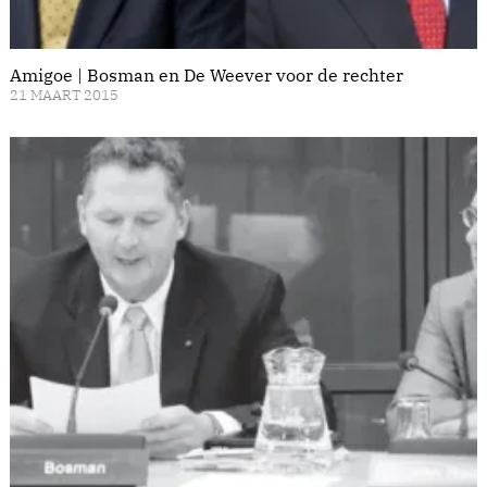
Amigoe | Bosman en De Weever voor de rechter
21 MAART 2015