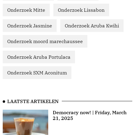
Onderzoek Mitte
Onderzoek Lissabon
Onderzoek Jasmine
Onderzoek Aruba Kwihi
Onderzoek moord marechaussee
Onderzoek Aruba Portulaca
Onderzoek SXM Aconitum
LAATSTE ARTIKELEN
Democracy now! | Friday, March
21, 2025