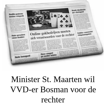
Minister St. Maarten wil
VVD-er Bosman voor de
rechter