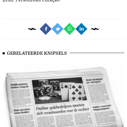
GERELATEERDE KNIPSELS