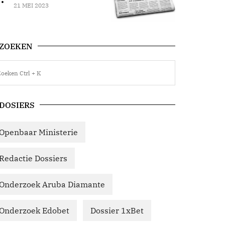
21 MEI 2023
ZOEKEN
DOSIERS
Openbaar Ministerie
Redactie Dossiers
Onderzoek Aruba Diamante
Onderzoek Edobet
Dossier 1xBet