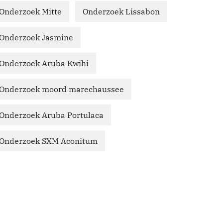
Onderzoek Mitte
Onderzoek Lissabon
Onderzoek Jasmine
Onderzoek Aruba Kwihi
Onderzoek moord marechaussee
Onderzoek Aruba Portulaca
Onderzoek SXM Aconitum