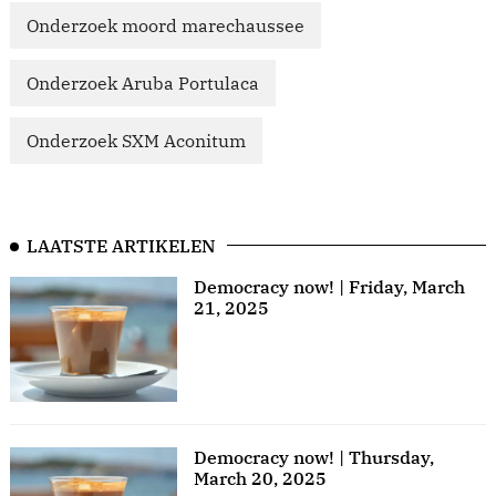
Onderzoek moord marechaussee
Onderzoek Aruba Portulaca
Onderzoek SXM Aconitum
LAATSTE ARTIKELEN
Democracy now! | Friday, March
21, 2025
Democracy now! | Thursday,
March 20, 2025