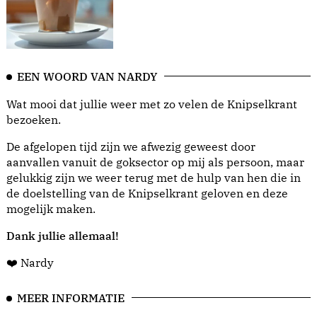
EEN WOORD VAN NARDY
Wat mooi dat jullie weer met zo velen de Knipselkrant
bezoeken.
De afgelopen tijd zijn we afwezig geweest door
aanvallen vanuit de goksector op mij als persoon, maar
gelukkig zijn we weer terug met de hulp van hen die in
de doelstelling van de Knipselkrant geloven en deze
mogelijk maken.
Dank jullie allemaal!
❤️ Nardy
MEER INFORMATIE