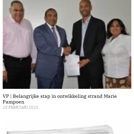
VP | Belangrijke stap in ontwikkeling strand Marie
Pampoen
10 FEBRUARI 2015