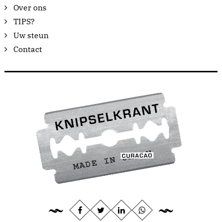
Over ons
TIPS?
Uw steun
Contact