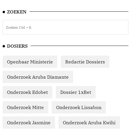
ZOEKEN
DOSIERS
Openbaar Ministerie
Redactie Dossiers
Onderzoek Aruba Diamante
Onderzoek Edobet
Dossier 1xBet
Onderzoek Mitte
Onderzoek Lissabon
Onderzoek Jasmine
Onderzoek Aruba Kwihi