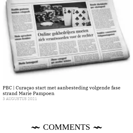
PBC | Curaçao start met aanbesteding volgende fase
strand Marie Pampoen
3 AUGUSTUS 2021
COMMENTS