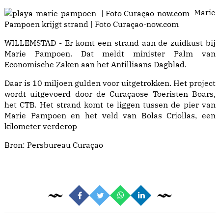
Marie
Pampoen krijgt strand | Foto Curaçao-now.com
WILLEMSTAD - Er komt een strand aan de zuidkust bij
Marie Pampoen. Dat meldt minister Palm van
Economische Zaken aan het Antilliaans Dagblad.
Daar is 10 miljoen gulden voor uitgetrokken. Het project
wordt uitgevoerd door de Curaçaose Toeristen Boars,
het CTB. Het strand komt te liggen tussen de pier van
Marie Pampoen en het veld van Bolas Criollas, een
kilometer verderop
Bron:
Persbureau Curaçao