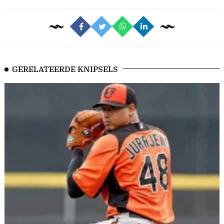
GERELATEERDE KNIPSELS