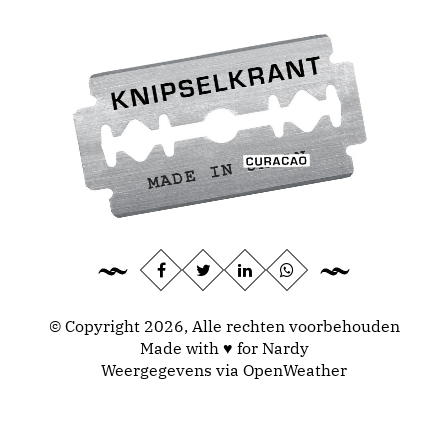
© Copyright 2026, Alle rechten voorbehouden
Made with ♥ for Nardy
Weergegevens via
OpenWeather