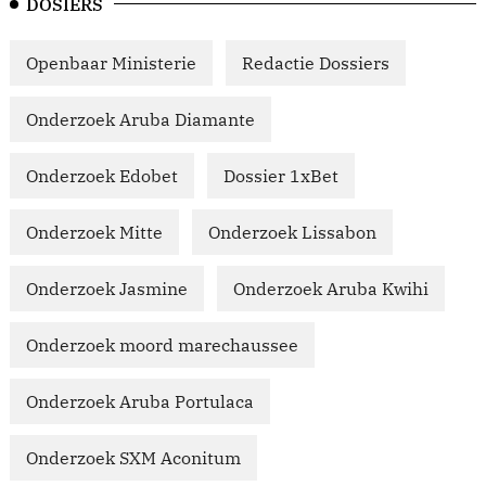
DOSIERS
Openbaar Ministerie
Redactie Dossiers
Onderzoek Aruba Diamante
Onderzoek Edobet
Dossier 1xBet
Onderzoek Mitte
Onderzoek Lissabon
Onderzoek Jasmine
Onderzoek Aruba Kwihi
Onderzoek moord marechaussee
Onderzoek Aruba Portulaca
Onderzoek SXM Aconitum