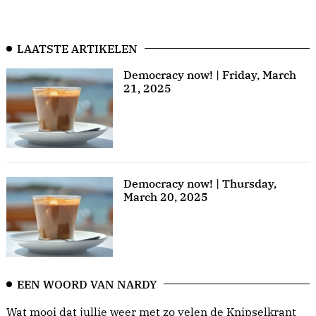
LAATSTE ARTIKELEN
Democracy now! | Friday, March
21, 2025
Democracy now! | Thursday,
March 20, 2025
EEN WOORD VAN NARDY
Wat mooi dat jullie weer met zo velen de Knipselkrant