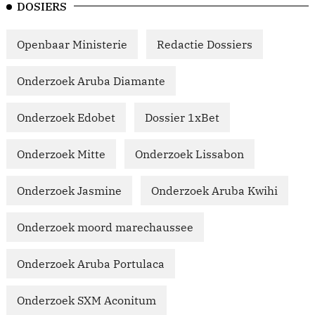
DOSIERS
Openbaar Ministerie
Redactie Dossiers
Onderzoek Aruba Diamante
Onderzoek Edobet
Dossier 1xBet
Onderzoek Mitte
Onderzoek Lissabon
Onderzoek Jasmine
Onderzoek Aruba Kwihi
Onderzoek moord marechaussee
Onderzoek Aruba Portulaca
Onderzoek SXM Aconitum