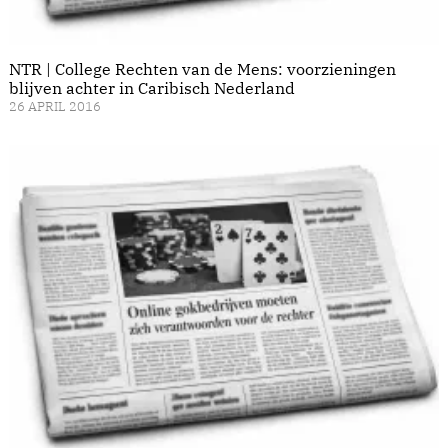
NTR | College Rechten van de Mens: voorzieningen
blijven achter in Caribisch Nederland
26 APRIL 2016