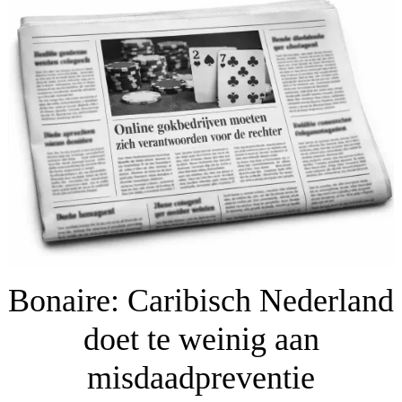
Bonaire: Caribisch Nederland
doet te weinig aan
misdaadpreventie