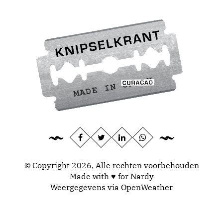
© Copyright 2026, Alle rechten voorbehouden
Made with ♥ for Nardy
Weergegevens via
OpenWeather