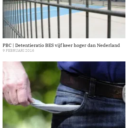
PBC | Detentieratio BES vijf keer hoger dan Nederland
9 FEBRUARI 2016