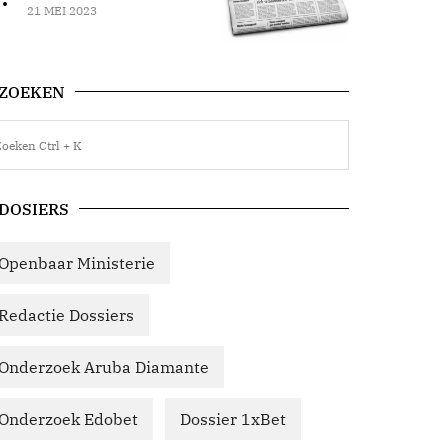
21 MEI 2023
ZOEKEN
DOSIERS
Openbaar Ministerie
Redactie Dossiers
Onderzoek Aruba Diamante
Onderzoek Edobet
Dossier 1xBet