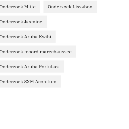
Onderzoek Mitte
Onderzoek Lissabon
Onderzoek Jasmine
Onderzoek Aruba Kwihi
Onderzoek moord marechaussee
Onderzoek Aruba Portulaca
Onderzoek SXM Aconitum