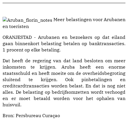
Meer belastingen voor Arubanen
en toeristen
ORANJESTAD - Arubanen en bezoekers op dat eiland
gaan binnenkort belasting betalen op banktransacties.
1 procent op elke betaling.
Dat heeft de regering van dat land besloten om meer
inkomsten te krijgen. Aruba heeft een enorme
staatsschuld en heeft moeite om de overheidsbegroting
sluitend te krijgen. Ook pinbetalingen en
creditcardtransacties worden belast. En dat is nog niet
alles. De belasting op bedrijfsomzetten wordt verhoogd
en er moet betaald worden voor het ophalen van
huisvuil.
Bron:
Persbureau Curaçao