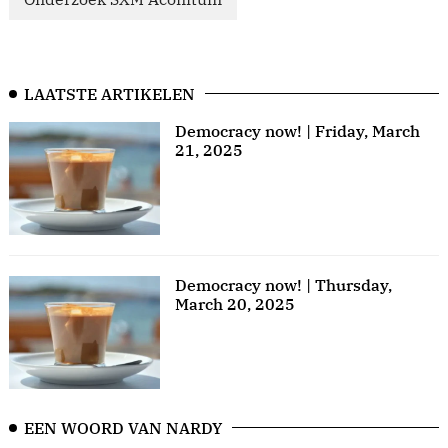
LAATSTE ARTIKELEN
Democracy now! | Friday, March
21, 2025
Democracy now! | Thursday,
March 20, 2025
EEN WOORD VAN NARDY