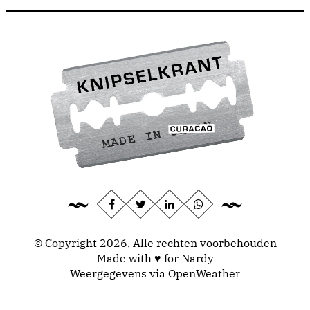
© Copyright 2026, Alle rechten voorbehouden
Made with ♥ for Nardy
Weergegevens via
OpenWeather