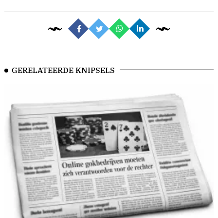
GERELATEERDE KNIPSELS