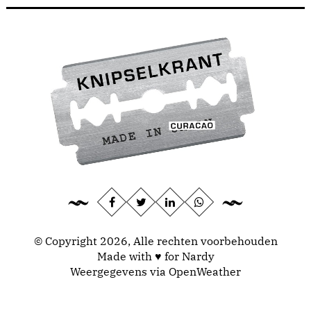
© Copyright 2026, Alle rechten voorbehouden
Made with ♥ for Nardy
Weergegevens via
OpenWeather