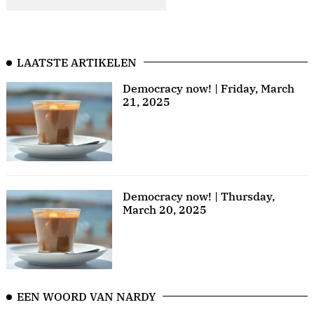
LAATSTE ARTIKELEN
Democracy now! | Friday, March
21, 2025
Democracy now! | Thursday,
March 20, 2025
EEN WOORD VAN NARDY