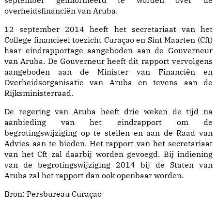
overheidsfinanciën van Aruba.
12 september 2014 heeft het secretariaat van het
College financieel toezicht Curaçao en Sint Maarten (Cft)
haar eindrapportage aangeboden aan de Gouverneur
van Aruba. De Gouverneur heeft dit rapport vervolgens
aangeboden aan de Minister van Financiën en
Overheidsorganisatie van Aruba en tevens aan de
Rijksministerraad.
De regering van Aruba heeft drie weken de tijd na
aanbieding van het eindrapport om de
begrotingswijziging op te stellen en aan de Raad van
Advies aan te bieden. Het rapport van het secretariaat
van het Cft zal daarbij worden gevoegd. Bij indiening
van de begrotingswijziging 2014 bij de Staten van
Aruba zal het rapport dan ook openbaar worden.
Bron:
Persbureau Curaçao