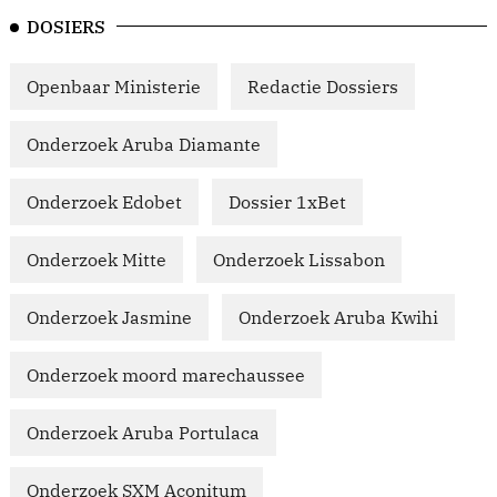
DOSIERS
Openbaar Ministerie
Redactie Dossiers
Onderzoek Aruba Diamante
Onderzoek Edobet
Dossier 1xBet
Onderzoek Mitte
Onderzoek Lissabon
Onderzoek Jasmine
Onderzoek Aruba Kwihi
Onderzoek moord marechaussee
Onderzoek Aruba Portulaca
Onderzoek SXM Aconitum