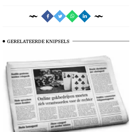
GERELATEERDE KNIPSELS