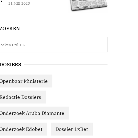
21 MEI 2023
ZOEKEN
DOSIERS
Openbaar Ministerie
Redactie Dossiers
Onderzoek Aruba Diamante
Onderzoek Edobet
Dossier 1xBet