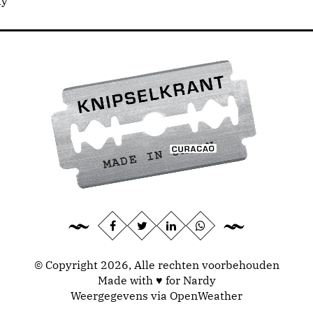
dy
© Copyright 2026, Alle rechten voorbehouden
Made with ♥ for Nardy
Weergegevens via
OpenWeather