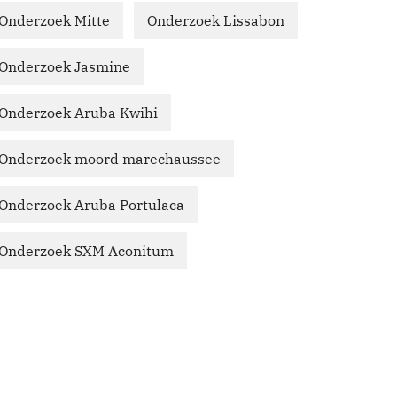
Onderzoek Mitte
Onderzoek Lissabon
Onderzoek Jasmine
Onderzoek Aruba Kwihi
Onderzoek moord marechaussee
Onderzoek Aruba Portulaca
Onderzoek SXM Aconitum