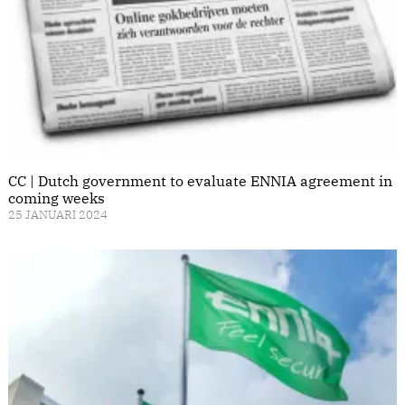
CC | Dutch government to evaluate ENNIA agreement in
coming weeks
25 JANUARI 2024