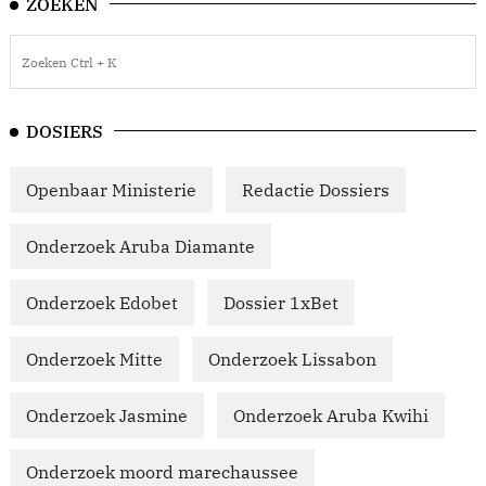
ZOEKEN
DOSIERS
Openbaar Ministerie
Redactie Dossiers
Onderzoek Aruba Diamante
Onderzoek Edobet
Dossier 1xBet
Onderzoek Mitte
Onderzoek Lissabon
Onderzoek Jasmine
Onderzoek Aruba Kwihi
Onderzoek moord marechaussee