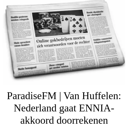
ParadiseFM | Van Huffelen:
Nederland gaat ENNIA-
akkoord doorrekenen