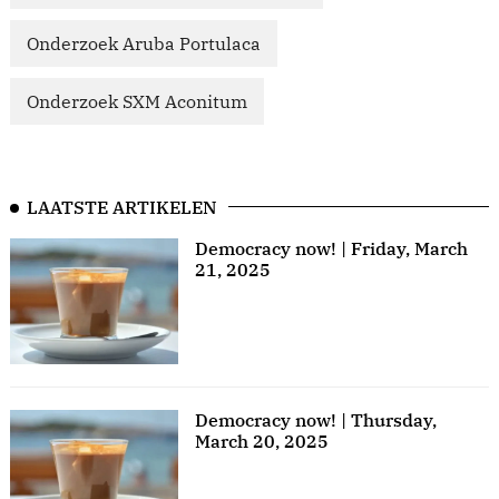
Onderzoek Aruba Portulaca
Onderzoek SXM Aconitum
LAATSTE ARTIKELEN
Democracy now! | Friday, March
21, 2025
Democracy now! | Thursday,
March 20, 2025