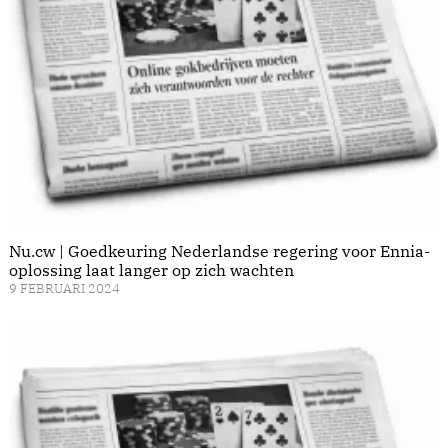
Nu.cw | Goedkeuring Nederlandse regering voor Ennia-
oplossing laat langer op zich wachten
9 FEBRUARI 2024