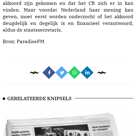
akkoord zijn gekomen en dat het Cft zich er in kan
vinden. Maar voordat Nederland haar mening kan
geven, moet eerst worden onderzocht of het akkoord
deugdelijk en degelijk is en financieel verantwoord,
aldus de staatssecretaris.
Bron:
ParadiseFM
GERELATEERDE KNIPSELS