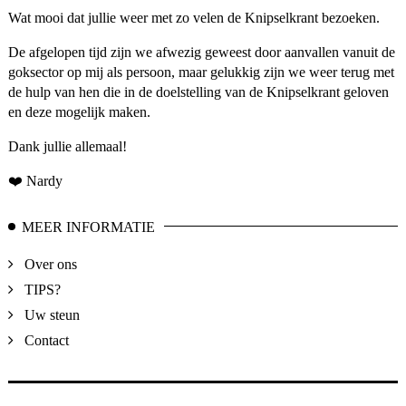
Wat mooi dat jullie weer met zo velen de Knipselkrant bezoeken.
De afgelopen tijd zijn we afwezig geweest door aanvallen vanuit de
goksector op mij als persoon, maar gelukkig zijn we weer terug met
de hulp van hen die in de doelstelling van de Knipselkrant geloven
en deze mogelijk maken.
Dank jullie allemaal!
❤️ Nardy
MEER INFORMATIE
Over ons
TIPS?
Uw steun
Contact