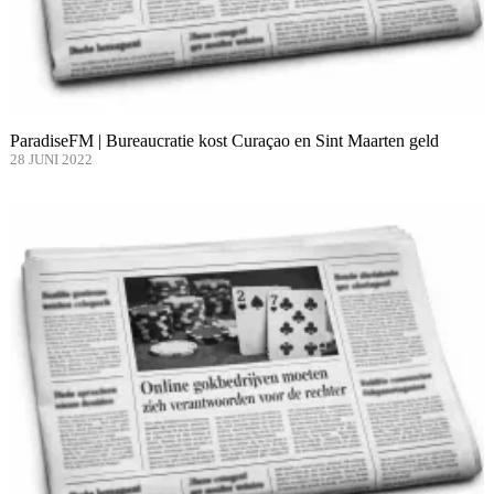
ParadiseFM | Bureaucratie kost Curaçao en Sint Maarten geld
28 JUNI 2022