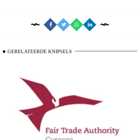
GERELATEERDE KNIPSELS