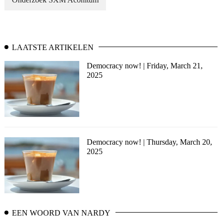
LAATSTE ARTIKELEN
Democracy now! | Friday, March 21,
2025
Democracy now! | Thursday, March 20,
2025
EEN WOORD VAN NARDY