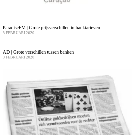
ParadiseFM | Grote prijsverschillen in banktarieven
8 FEBRUARI 2020
AD | Grote verschillen tussen banken
8 FEBRUARI 2020