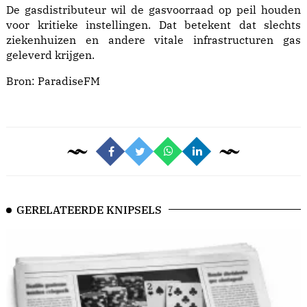
De gasdistributeur wil de gasvoorraad op peil houden
voor kritieke instellingen. Dat betekent dat slechts
ziekenhuizen en andere vitale infrastructuren gas
geleverd krijgen.
Bron:
ParadiseFM
GERELATEERDE KNIPSELS