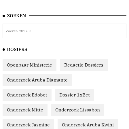
ZOEKEN
DOSIERS
Openbaar Ministerie
Redactie Dossiers
Onderzoek Aruba Diamante
Onderzoek Edobet
Dossier 1xBet
Onderzoek Mitte
Onderzoek Lissabon
Onderzoek Jasmine
Onderzoek Aruba Kwihi