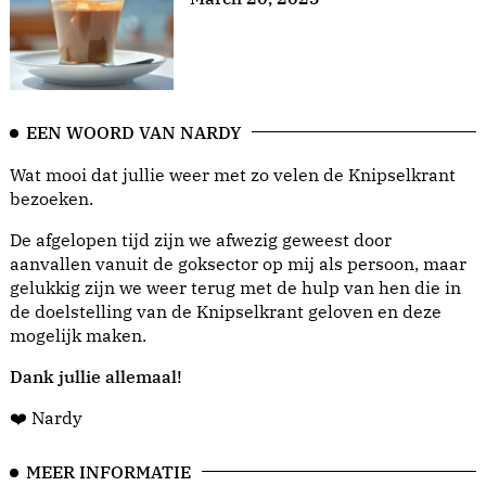
EEN WOORD VAN NARDY
Wat mooi dat jullie weer met zo velen de Knipselkrant
bezoeken.
De afgelopen tijd zijn we afwezig geweest door
aanvallen vanuit de goksector op mij als persoon, maar
gelukkig zijn we weer terug met de hulp van hen die in
de doelstelling van de Knipselkrant geloven en deze
mogelijk maken.
Dank jullie allemaal!
❤️ Nardy
MEER INFORMATIE