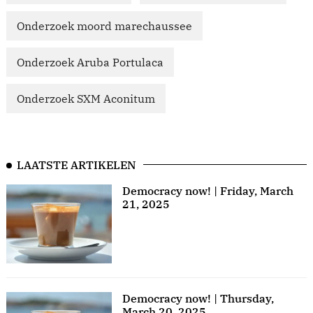
Onderzoek moord marechaussee
Onderzoek Aruba Portulaca
Onderzoek SXM Aconitum
LAATSTE ARTIKELEN
Democracy now! | Friday, March
21, 2025
Democracy now! | Thursday,
March 20, 2025