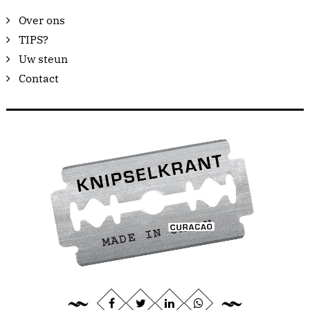
Over ons
TIPS?
Uw steun
Contact