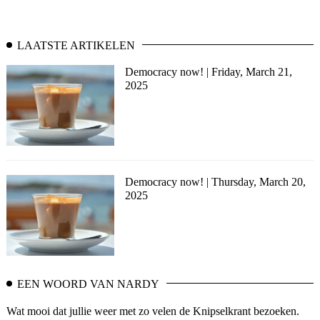
LAATSTE ARTIKELEN
Democracy now! | Friday, March 21,
2025
Democracy now! | Thursday, March 20,
2025
EEN WOORD VAN NARDY
Wat mooi dat jullie weer met zo velen de Knipselkrant bezoeken.