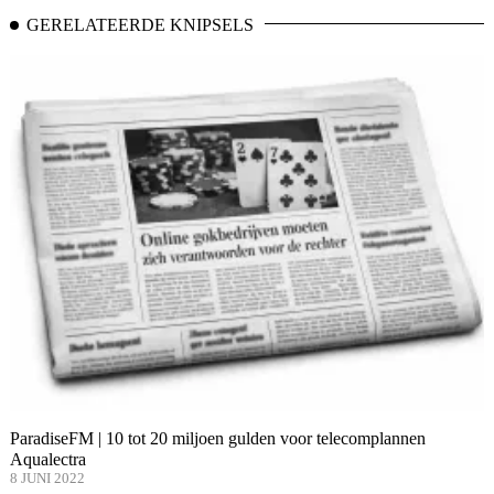
GERELATEERDE KNIPSELS
ParadiseFM | 10 tot 20 miljoen gulden voor telecomplannen
Aqualectra
8 JUNI 2022