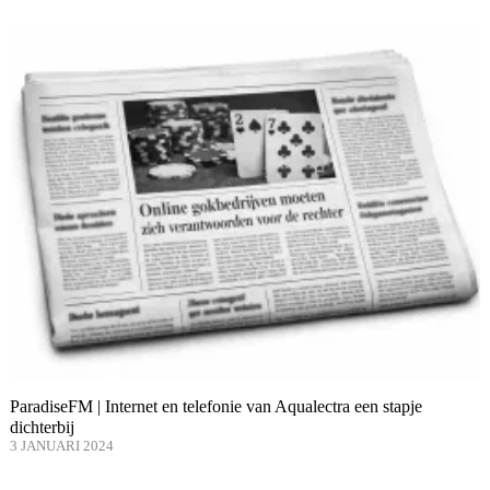
ParadiseFM | Internet en telefonie van Aqualectra een stapje
dichterbij
3 JANUARI 2024