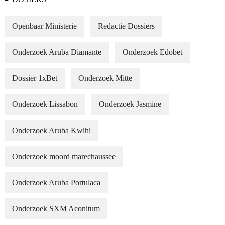
Openbaar Ministerie
Redactie Dossiers
Onderzoek Aruba Diamante
Onderzoek Edobet
Dossier 1xBet
Onderzoek Mitte
Onderzoek Lissabon
Onderzoek Jasmine
Onderzoek Aruba Kwihi
Onderzoek moord marechaussee
Onderzoek Aruba Portulaca
Onderzoek SXM Aconitum