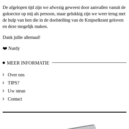
De afgelopen tijd zijn we afwezig geweest door aanvallen vanuit de
goksector op mij als persoon, maar gelukkig zijn we weer terug met
de hulp van hen die in de doelstelling van de Knipselkrant geloven
en deze mogelijk maken.
Dank jullie allemaal!
❤️ Nardy
MEER INFORMATIE
Over ons
TIPS?
Uw steun
Contact