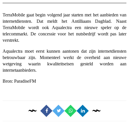
TerraMobile gaat begin volgend jaar starten met het aanbieden van
internetdiensten. Dat meldt het Antilliaans Dagblad. Naast
TerraMobile wordt ook Aqualectra een nieuwe speler op de
telecommarkt. De concessie voor het nutsbedrijf wordt pas later
verstrekt.
Aqualectra moet eerst kunnen aantonen dat zijn internetdiensten
betrouwbaar zijn. Momenteel werkt de overheid aan nieuwe
wetgeving waarin kwaliteitseisen gesteld worden aan
internetaanbieders.
Bron:
ParadiseFM