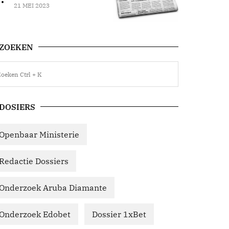
21 MEI 2023
ZOEKEN
DOSIERS
Openbaar Ministerie
Redactie Dossiers
Onderzoek Aruba Diamante
Onderzoek Edobet
Dossier 1xBet