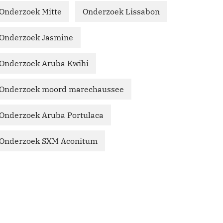
Onderzoek Mitte
Onderzoek Lissabon
Onderzoek Jasmine
Onderzoek Aruba Kwihi
Onderzoek moord marechaussee
Onderzoek Aruba Portulaca
Onderzoek SXM Aconitum