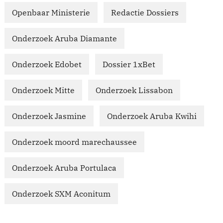
Openbaar Ministerie
Redactie Dossiers
Onderzoek Aruba Diamante
Onderzoek Edobet
Dossier 1xBet
Onderzoek Mitte
Onderzoek Lissabon
Onderzoek Jasmine
Onderzoek Aruba Kwihi
Onderzoek moord marechaussee
Onderzoek Aruba Portulaca
Onderzoek SXM Aconitum