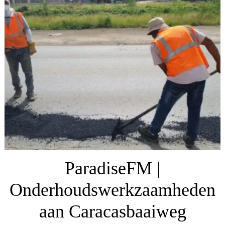
ParadiseFM |
Onderhoudswerkzaamheden
aan Caracasbaaiweg