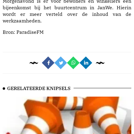
Morgenavond is er voor bewoners en winkeliers een
bijeenkomst bij het buurtcentrum in JanWe. Hierin
wordt er meer verteld over de inhoud van de
werkzaamheden.
Bron:
ParadiseFM
GERELATEERDE KNIPSELS