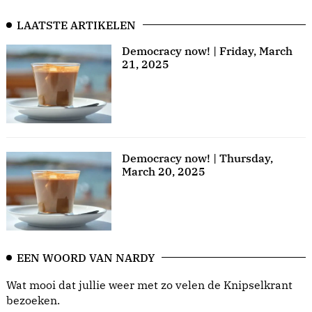
LAATSTE ARTIKELEN
Democracy now! | Friday, March
21, 2025
Democracy now! | Thursday,
March 20, 2025
EEN WOORD VAN NARDY
Wat mooi dat jullie weer met zo velen de Knipselkrant
bezoeken.