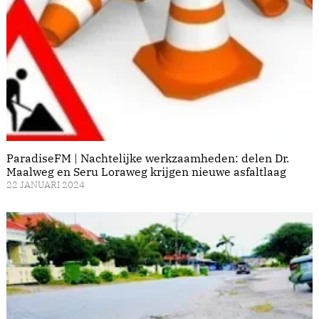
ParadiseFM | Nachtelijke werkzaamheden: delen Dr.
Maalweg en Seru Loraweg krijgen nieuwe asfaltlaag
22 JANUARI 2024