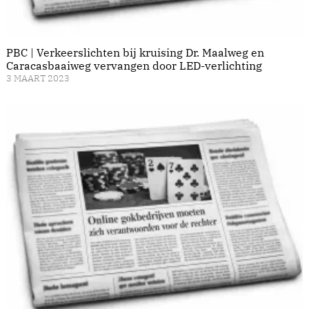
PBC | Verkeerslichten bij kruising Dr. Maalweg en
Caracasbaaiweg vervangen door LED-verlichting
3 MAART 2023