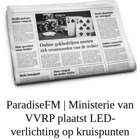
ParadiseFM | Ministerie van
VVRP plaatst LED-
verlichting op kruispunten