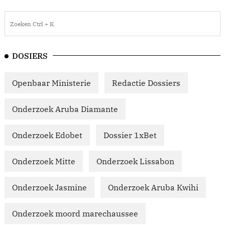
DOSIERS
Openbaar Ministerie
Redactie Dossiers
Onderzoek Aruba Diamante
Onderzoek Edobet
Dossier 1xBet
Onderzoek Mitte
Onderzoek Lissabon
Onderzoek Jasmine
Onderzoek Aruba Kwihi
Onderzoek moord marechaussee