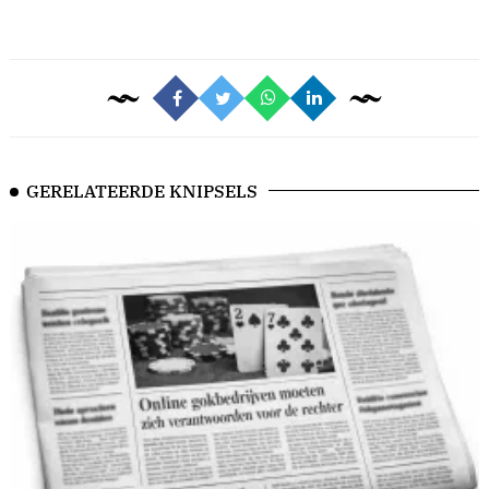
GERELATEERDE KNIPSELS