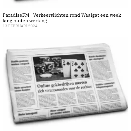
ParadiseFM | Verkeerslichten rond Waaigat een week
lang buiten werking
13 FEBRUARI 2024