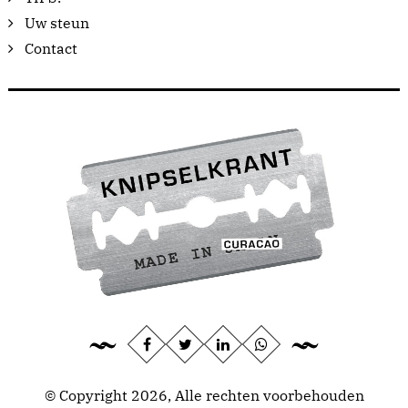
Uw steun
Contact
© Copyright 2026, Alle rechten voorbehouden