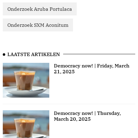
Onderzoek Aruba Portulaca
Onderzoek SXM Aconitum
LAATSTE ARTIKELEN
Democracy now! | Friday, March
21, 2025
Democracy now! | Thursday,
March 20, 2025