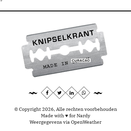
© Copyright 2026, Alle rechten voorbehouden
Made with ♥ for Nardy
Weergegevens via
OpenWeather