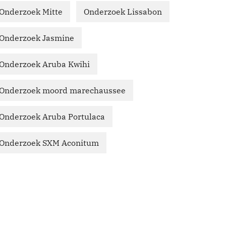
Onderzoek Mitte
Onderzoek Lissabon
Onderzoek Jasmine
Onderzoek Aruba Kwihi
Onderzoek moord marechaussee
Onderzoek Aruba Portulaca
Onderzoek SXM Aconitum