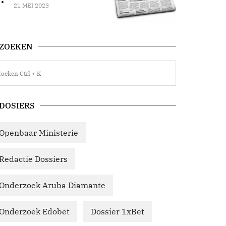
21 MEI 2023
ZOEKEN
DOSIERS
Openbaar Ministerie
Redactie Dossiers
Onderzoek Aruba Diamante
Onderzoek Edobet
Dossier 1xBet