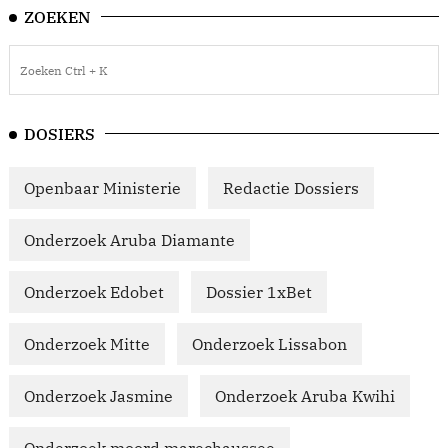
ZOEKEN
DOSIERS
Openbaar Ministerie
Redactie Dossiers
Onderzoek Aruba Diamante
Onderzoek Edobet
Dossier 1xBet
Onderzoek Mitte
Onderzoek Lissabon
Onderzoek Jasmine
Onderzoek Aruba Kwihi