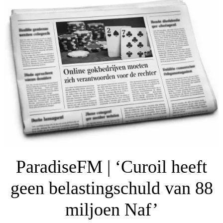
ParadiseFM | ‘Curoil heeft
geen belastingschuld van 88
miljoen Naf’