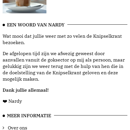
EEN WOORD VAN NARDY
Wat mooi dat jullie weer met zo velen de Knipselkrant
bezoeken.
De afgelopen tijd zijn we afwezig geweest door
aanvallen vanuit de goksector op mij als persoon, maar
gelukkig zijn we weer terug met de hulp van hen die in
de doelstelling van de Knipselkrant geloven en deze
mogelijk maken.
Dank jullie allemaal!
❤️ Nardy
MEER INFORMATIE
Over ons