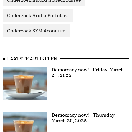
Onderzoek moord marechaussee
Onderzoek Aruba Portulaca
Onderzoek SXM Aconitum
LAATSTE ARTIKELEN
Democracy now! | Friday, March
21, 2025
Democracy now! | Thursday,
March 20, 2025