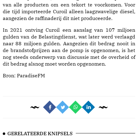
van alle producten om een tekort te voorkomen. Voor
die tijd importeerde Curoil alleen laagzwavelige diesel,
aangezien de raffinaderij dit niet produceerde.
In 2021 ontving Curoil een aanslag van 107 miljoen
gulden van de Belastingdienst, wat later werd verlaagd
naar 88 miljoen gulden. Aangezien dit bedrag nooit in
de brandstofprijzen aan de pomp is opgenomen, is het
nog steeds onderwerp van discussie met de overheid of
dit bedrag alsnog moet worden opgenomen.
Bron:
ParadiseFM
GERELATEERDE KNIPSELS