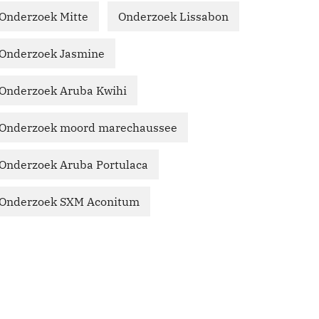
Onderzoek Mitte
Onderzoek Lissabon
Onderzoek Jasmine
Onderzoek Aruba Kwihi
Onderzoek moord marechaussee
Onderzoek Aruba Portulaca
Onderzoek SXM Aconitum