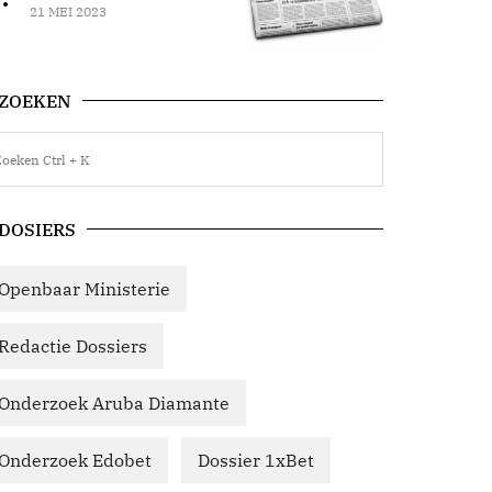
21 MEI 2023
ZOEKEN
DOSIERS
Openbaar Ministerie
Redactie Dossiers
Onderzoek Aruba Diamante
Onderzoek Edobet
Dossier 1xBet