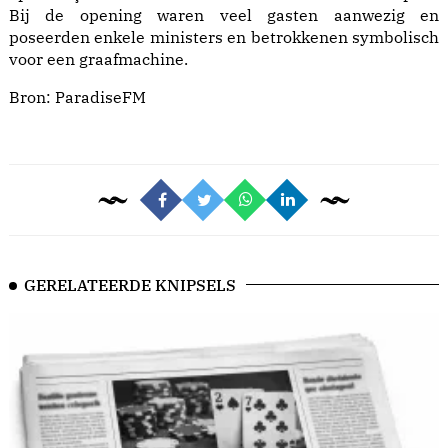
Bij de opening waren veel gasten aanwezig en
poseerden enkele ministers en betrokkenen symbolisch
voor een graafmachine.
Bron:
ParadiseFM
GERELATEERDE KNIPSELS