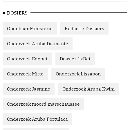
DOSIERS
Openbaar Ministerie
Redactie Dossiers
Onderzoek Aruba Diamante
Onderzoek Edobet
Dossier 1xBet
Onderzoek Mitte
Onderzoek Lissabon
Onderzoek Jasmine
Onderzoek Aruba Kwihi
Onderzoek moord marechaussee
Onderzoek Aruba Portulaca