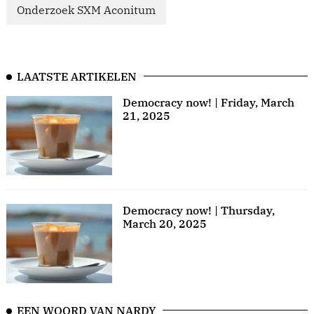
Onderzoek SXM Aconitum
LAATSTE ARTIKELEN
Democracy now! | Friday, March
21, 2025
Democracy now! | Thursday,
March 20, 2025
EEN WOORD VAN NARDY