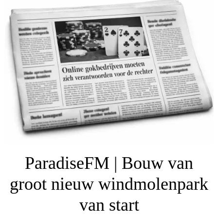
ParadiseFM | Bouw van
groot nieuw windmolenpark
van start