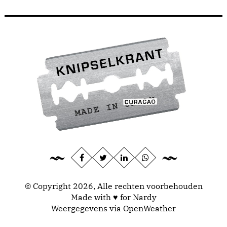
© Copyright 2026, Alle rechten voorbehouden
Made with ♥ for Nardy
Weergegevens via
OpenWeather