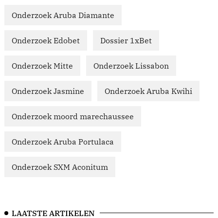
Onderzoek Aruba Diamante
Onderzoek Edobet
Dossier 1xBet
Onderzoek Mitte
Onderzoek Lissabon
Onderzoek Jasmine
Onderzoek Aruba Kwihi
Onderzoek moord marechaussee
Onderzoek Aruba Portulaca
Onderzoek SXM Aconitum
LAATSTE ARTIKELEN