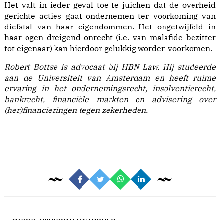
Het valt in ieder geval toe te juichen dat de overheid
gerichte acties gaat ondernemen ter voorkoming van
diefstal van haar eigendommen. Het ongetwijfeld in
haar ogen dreigend onrecht (i.e. van malafide bezitter
tot eigenaar) kan hierdoor gelukkig worden voorkomen.
Robert Bottse is advocaat bij HBN Law. Hij studeerde
aan de Universiteit van Amsterdam en heeft ruime
ervaring in het ondernemingsrecht, insolventierecht,
bankrecht, financiële markten en advisering over
(her)financieringen tegen zekerheden.