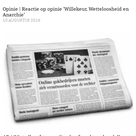
Opinie | Reactie op opinie ‘Willekeur, Wetteloosheid en
Anarchie’
10 AUGUSTUS 2016