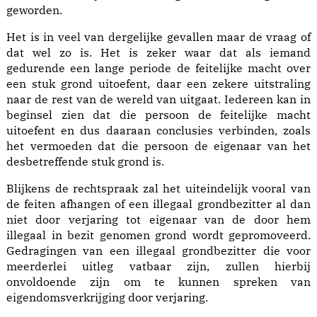
geworden.
Het is in veel van dergelijke gevallen maar de vraag of
dat wel zo is. Het is zeker waar dat als iemand
gedurende een lange periode de feitelijke macht over
een stuk grond uitoefent, daar een zekere uitstraling
naar de rest van de wereld van uitgaat. Iedereen kan in
beginsel zien dat die persoon de feitelijke macht
uitoefent en dus daaraan conclusies verbinden, zoals
het vermoeden dat die persoon de eigenaar van het
desbetreffende stuk grond is.
Blijkens de rechtspraak zal het uiteindelijk vooral van
de feiten afhangen of een illegaal grondbezitter al dan
niet door verjaring tot eigenaar van de door hem
illegaal in bezit genomen grond wordt gepromoveerd.
Gedragingen van een illegaal grondbezitter die voor
meerderlei uitleg vatbaar zijn, zullen hierbij
onvoldoende zijn om te kunnen spreken van
eigendomsverkrijging door verjaring.