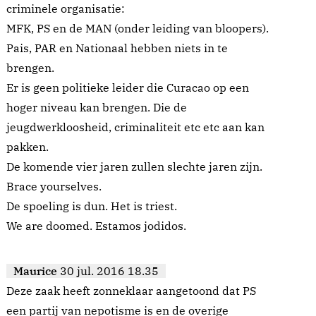
criminele organisatie:
MFK, PS en de MAN (onder leiding van bloopers).
Pais, PAR en Nationaal hebben niets in te
brengen.
Er is geen politieke leider die Curacao op een
hoger niveau kan brengen. Die de
jeugdwerkloosheid, criminaliteit etc etc aan kan
pakken.
De komende vier jaren zullen slechte jaren zijn.
Brace yourselves.
De spoeling is dun. Het is triest.
We are doomed. Estamos jodidos.
Maurice
30 jul. 2016 18.35
Deze zaak heeft zonneklaar aangetoond dat PS
een partij van nepotisme is en de overige