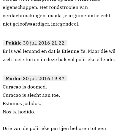
eigenschappen. Het rondstrooien van
verdachtmakingen, maakt je argumentatie echt
niet geloofwaardiger, integendeel.
Pukkie
30 jul. 2016 21.22
Er is wel iemand en dat is Etienne Ys. Maar die wil
zich niet storten in deze bak vol politieke ellende.
Marlon
30 jul. 2016 19.37
Curacao is doomed.
Curacao is slecht aan toe.
Estamos jodidos.
Nos ta hodido.
Drie van de politieke partijen behoren tot een