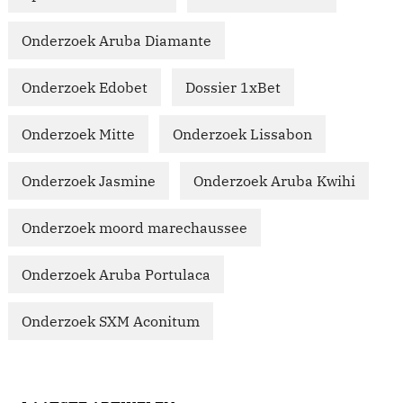
Onderzoek Aruba Diamante
Onderzoek Edobet
Dossier 1xBet
Onderzoek Mitte
Onderzoek Lissabon
Onderzoek Jasmine
Onderzoek Aruba Kwihi
Onderzoek moord marechaussee
Onderzoek Aruba Portulaca
Onderzoek SXM Aconitum