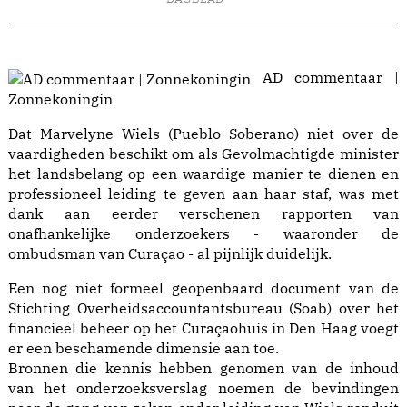
AD commentaar |
Zonnekoningin
Dat Marvelyne Wiels (Pueblo Soberano) niet over de
vaardigheden beschikt om als Gevolmachtigde minister
het landsbelang op een waardige manier te dienen en
professioneel leiding te geven aan haar staf, was met
dank aan eerder verschenen rapporten van
onafhankelijke onderzoekers - waaronder de
ombudsman van Curaçao - al pijnlijk duidelijk.
Een nog niet formeel geopenbaard document van de
Stichting Overheidsaccountantsbureau (Soab) over het
financieel beheer op het Curaçaohuis in Den Haag voegt
er een beschamende dimensie aan toe.
Bronnen die kennis hebben genomen van de inhoud
van het onderzoeksverslag noemen de bevindingen