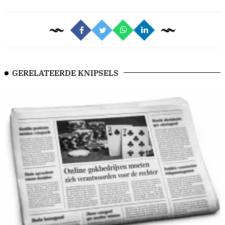
GERELATEERDE KNIPSELS