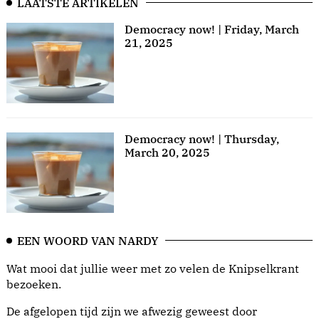
LAATSTE ARTIKELEN
Democracy now! | Friday, March
21, 2025
Democracy now! | Thursday,
March 20, 2025
EEN WOORD VAN NARDY
Wat mooi dat jullie weer met zo velen de Knipselkrant
bezoeken.
De afgelopen tijd zijn we afwezig geweest door