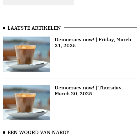
LAATSTE ARTIKELEN
Democracy now! | Friday, March
21, 2025
Democracy now! | Thursday,
March 20, 2025
EEN WOORD VAN NARDY