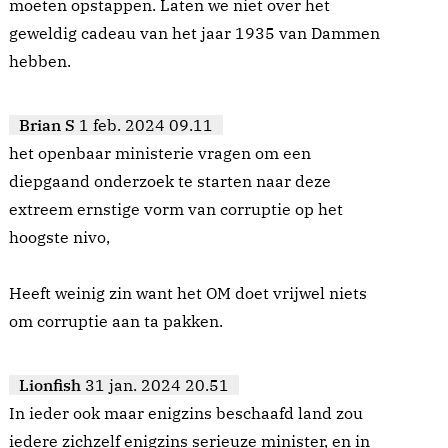
moeten opstappen. Laten we niet over het
geweldig cadeau van het jaar 1935 van Dammen
hebben.
Brian S
1 feb. 2024 09.11
het openbaar ministerie vragen om een
diepgaand onderzoek te starten naar deze
extreem ernstige vorm van corruptie op het
hoogste nivo,
Heeft weinig zin want het OM doet vrijwel niets
om corruptie aan ta pakken.
Lionfish
31 jan. 2024 20.51
In ieder ook maar enigzins beschaafd land zou
iedere zichzelf enigzins serieuze minister, en in