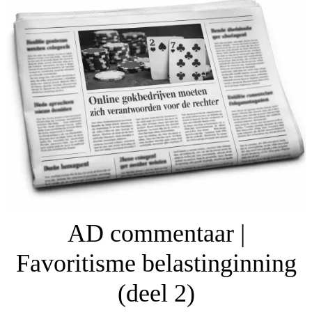
AD commentaar |
Favoritisme belastinginning
(deel 2)