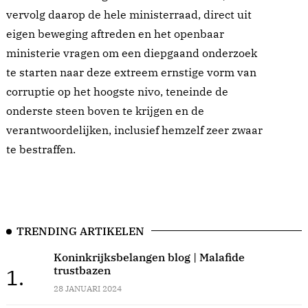
vervolg daarop de hele ministerraad, direct uit
eigen beweging aftreden en het openbaar
ministerie vragen om een diepgaand onderzoek
te starten naar deze extreem ernstige vorm van
corruptie op het hoogste nivo, teneinde de
onderste steen boven te krijgen en de
verantwoordelijken, inclusief hemzelf zeer zwaar
te bestraffen.
TRENDING ARTIKELEN
Koninkrijksbelangen blog | Malafide
trustbazen
1.
28 JANUARI 2024