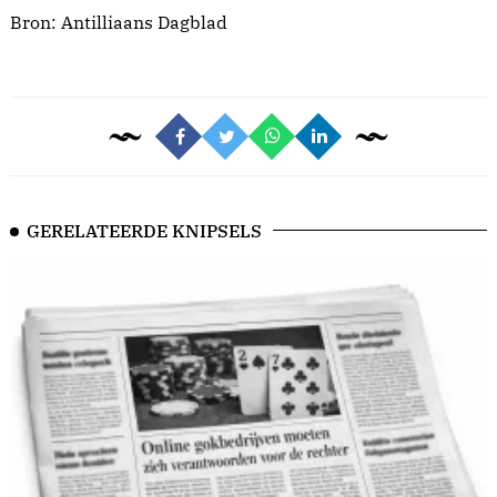
Bron:
Antilliaans Dagblad
GERELATEERDE KNIPSELS