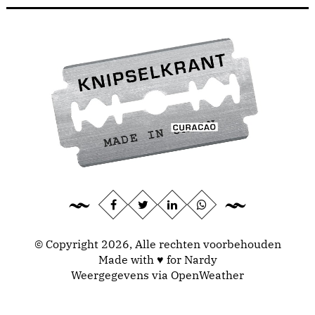
© Copyright 2026, Alle rechten voorbehouden
Made with ♥ for Nardy
Weergegevens via
OpenWeather