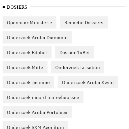
DOSIERS
Openbaar Ministerie
Redactie Dossiers
Onderzoek Aruba Diamante
Onderzoek Edobet
Dossier 1xBet
Onderzoek Mitte
Onderzoek Lissabon
Onderzoek Jasmine
Onderzoek Aruba Kwihi
Onderzoek moord marechaussee
Onderzoek Aruba Portulaca
Onderzoek SXM Aconitum