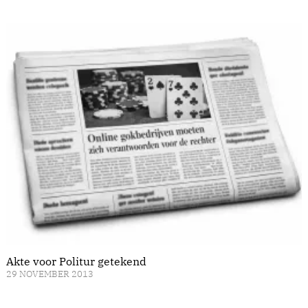
Akte voor Politur getekend
29 NOVEMBER 2013