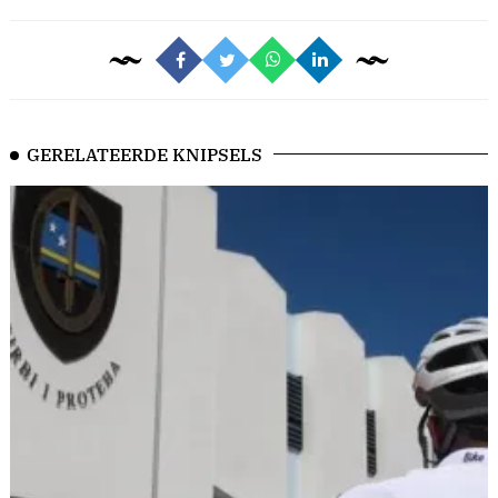
GERELATEERDE KNIPSELS