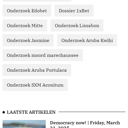
Onderzoek Edobet
Dossier 1xBet
Onderzoek Mitte
Onderzoek Lissabon
Onderzoek Jasmine
Onderzoek Aruba Kwihi
Onderzoek moord marechaussee
Onderzoek Aruba Portulaca
Onderzoek SXM Aconitum
LAATSTE ARTIKELEN
Democracy now! | Friday, March