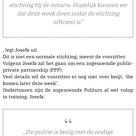
stichting bij de notaris. Hopelijk kunnen we
dat deze week doen zodat de stichting
officieel is”
, legt Josefa uit.
Dit is niet een normale stichting, meent de voorzitter.
Volgens Josefa zal het gaan om een zogenoemde public-
private partnership (PPP).
Veel details wil de voorzitter er nog niet over kwijt, ‘die
komen later deze week’.
Ondertussen zijn de zogenoemde Politurs al wel volop
in training. Josefa:
e politie is bezig met de nodige
,,D