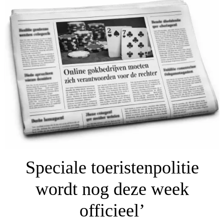
Speciale toeristenpolitie
wordt nog deze week
officieel’