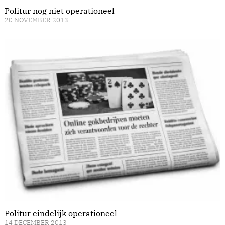
Politur nog niet operationeel
20 NOVEMBER 2013
Politur eindelijk operationeel
14 DECEMBER 2013