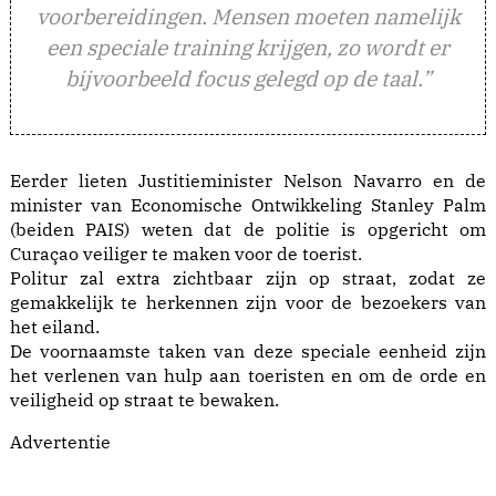
voorbereidingen. Mensen moeten namelijk
een speciale training krijgen, zo wordt er
bijvoorbeeld focus gelegd op de taal.”
Eerder lieten Justitieminister Nelson Navarro en de
minister van Economische Ontwikkeling Stanley Palm
(beiden PAIS) weten dat de politie is opgericht om
Curaçao veiliger te maken voor de toerist.
Politur zal extra zichtbaar zijn op straat, zodat ze
gemakkelijk te herkennen zijn voor de bezoekers van
het eiland.
De voornaamste taken van deze speciale eenheid zijn
het verlenen van hulp aan toeristen en om de orde en
veiligheid op straat te bewaken.
Advertentie