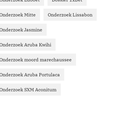
Onderzoek Mitte
Onderzoek Lissabon
Onderzoek Jasmine
Onderzoek Aruba Kwihi
Onderzoek moord marechaussee
Onderzoek Aruba Portulaca
Onderzoek SXM Aconitum