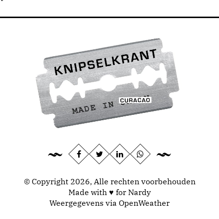
© Copyright 2026, Alle rechten voorbehouden
Made with ♥ for Nardy
Weergegevens via
OpenWeather