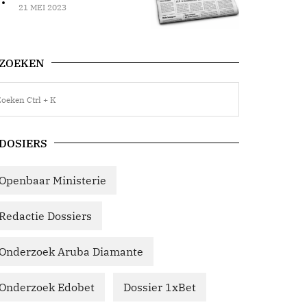
21 MEI 2023
ZOEKEN
DOSIERS
Openbaar Ministerie
Redactie Dossiers
Onderzoek Aruba Diamante
Onderzoek Edobet
Dossier 1xBet