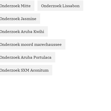
Onderzoek Mitte
Onderzoek Lissabon
Onderzoek Jasmine
Onderzoek Aruba Kwihi
Onderzoek moord marechaussee
Onderzoek Aruba Portulaca
Onderzoek SXM Aconitum