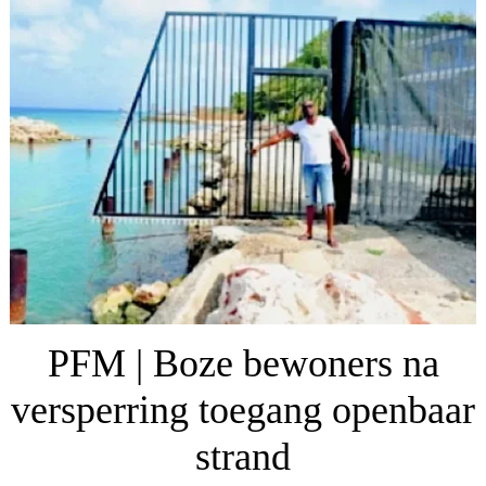
PFM | Boze bewoners na
versperring toegang openbaar
strand