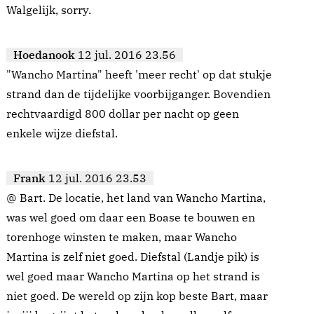
Walgelijk, sorry.
Hoedanook
12 jul. 2016 23.56
"Wancho Martina" heeft 'meer recht' op dat stukje
strand dan de tijdelijke voorbijganger. Bovendien
rechtvaardigd 800 dollar per nacht op geen
enkele wijze diefstal.
Frank
12 jul. 2016 23.53
@ Bart. De locatie, het land van Wancho Martina,
was wel goed om daar een Boase te bouwen en
torenhoge winsten te maken, maar Wancho
Martina is zelf niet goed. Diefstal (Landje pik) is
wel goed maar Wancho Martina op het strand is
niet goed. De wereld op zijn kop beste Bart, maar