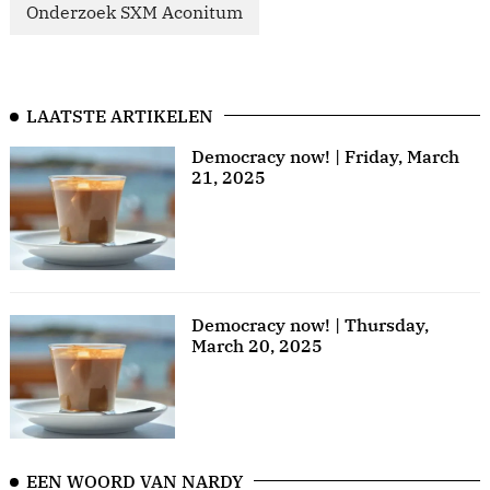
Onderzoek SXM Aconitum
LAATSTE ARTIKELEN
Democracy now! | Friday, March
21, 2025
Democracy now! | Thursday,
March 20, 2025
EEN WOORD VAN NARDY