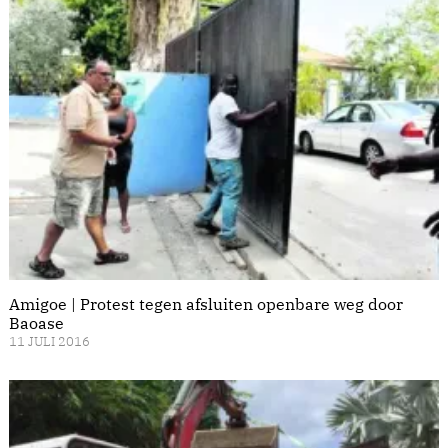
Amigoe | Protest tegen afsluiten openbare weg door
Baoase
11 JULI 2016