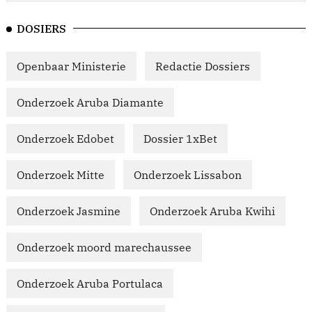
DOSIERS
Openbaar Ministerie
Redactie Dossiers
Onderzoek Aruba Diamante
Onderzoek Edobet
Dossier 1xBet
Onderzoek Mitte
Onderzoek Lissabon
Onderzoek Jasmine
Onderzoek Aruba Kwihi
Onderzoek moord marechaussee
Onderzoek Aruba Portulaca