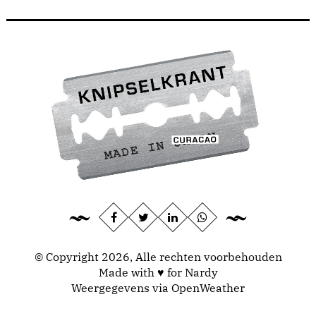
© Copyright 2026, Alle rechten voorbehouden
Made with ♥ for Nardy
Weergegevens via
OpenWeather