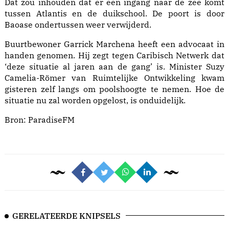
Dat zou inhouden dat er een ingang naar de zee komt
tussen Atlantis en de duikschool. De poort is door
Baoase ondertussen weer verwijderd.
Buurtbewoner Garrick Marchena heeft een advocaat in
handen genomen. Hij zegt tegen
Caribisch Netwerk
dat
‘deze situatie al jaren aan de gang’ is. Minister Suzy
Camelia-Römer van Ruimtelijke Ontwikkeling kwam
gisteren zelf langs om poolshoogte te nemen. Hoe de
situatie nu zal worden opgelost, is onduidelijk.
Bron:
ParadiseFM
GERELATEERDE KNIPSELS