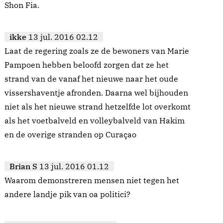
Shon Fia.
ikke
13 jul. 2016 02.12
Laat de regering zoals ze de bewoners van Marie
Pampoen hebben beloofd zorgen dat ze het
strand van de vanaf het nieuwe naar het oude
vissershaventje afronden. Daarna wel bijhouden
niet als het nieuwe strand hetzelfde lot overkomt
als het voetbalveld en volleybalveld van Hakim
en de overige stranden op Curaçao
Brian S
13 jul. 2016 01.12
Waarom demonstreren mensen niet tegen het
andere landje pik van oa politici?