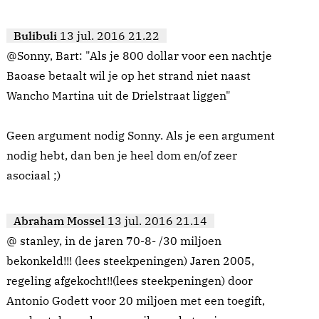
Bulibuli
13 jul. 2016 21.22
@Sonny, Bart: "Als je 800 dollar voor een nachtje
Baoase betaalt wil je op het strand niet naast
Wancho Martina uit de Drielstraat liggen"
Geen argument nodig Sonny. Als je een argument
nodig hebt, dan ben je heel dom en/of zeer
asociaal ;)
Abraham Mossel
13 jul. 2016 21.14
@ stanley, in de jaren 70-8- /30 miljoen
bekonkeld!!! (lees steekpeningen) Jaren 2005,
regeling afgekocht!!(lees steekpeningen) door
Antonio Godett voor 20 miljoen met een toegift,