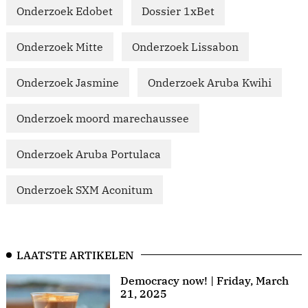
Onderzoek Edobet
Dossier 1xBet
Onderzoek Mitte
Onderzoek Lissabon
Onderzoek Jasmine
Onderzoek Aruba Kwihi
Onderzoek moord marechaussee
Onderzoek Aruba Portulaca
Onderzoek SXM Aconitum
LAATSTE ARTIKELEN
Democracy now! | Friday, March
21, 2025