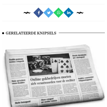
GERELATEERDE KNIPSELS