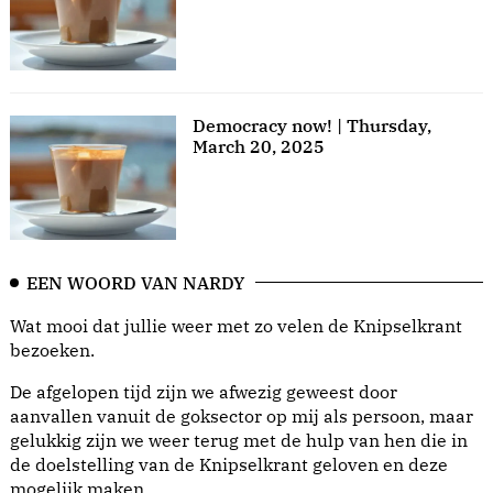
Democracy now! | Thursday,
March 20, 2025
EEN WOORD VAN NARDY
Wat mooi dat jullie weer met zo velen de Knipselkrant
bezoeken.
De afgelopen tijd zijn we afwezig geweest door
aanvallen vanuit de goksector op mij als persoon, maar
gelukkig zijn we weer terug met de hulp van hen die in
de doelstelling van de Knipselkrant geloven en deze
mogelijk maken.