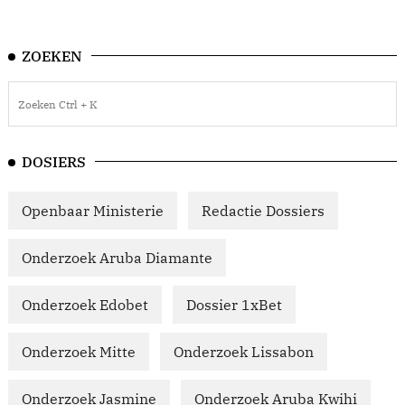
ZOEKEN
DOSIERS
Openbaar Ministerie
Redactie Dossiers
Onderzoek Aruba Diamante
Onderzoek Edobet
Dossier 1xBet
Onderzoek Mitte
Onderzoek Lissabon
Onderzoek Jasmine
Onderzoek Aruba Kwihi