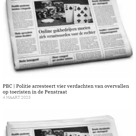
PBC | Politie arresteert vier verdachten van overvallen
op toeristen in de Penstraat
4 MAART 2023