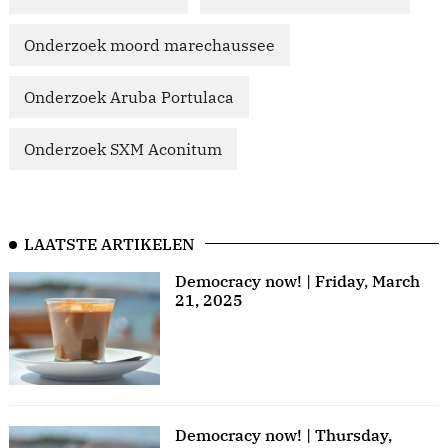
Onderzoek moord marechaussee
Onderzoek Aruba Portulaca
Onderzoek SXM Aconitum
LAATSTE ARTIKELEN
Democracy now! | Friday, March
21, 2025
Democracy now! | Thursday,