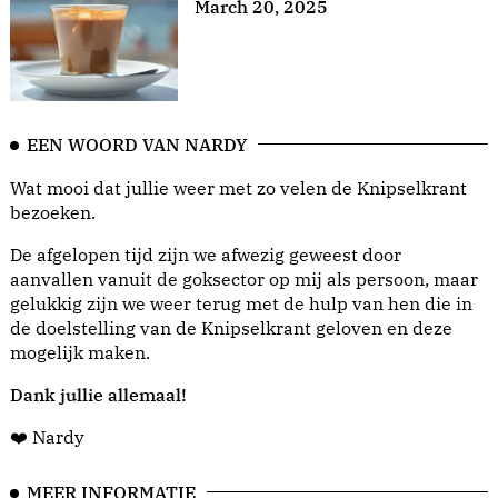
March 20, 2025
EEN WOORD VAN NARDY
Wat mooi dat jullie weer met zo velen de Knipselkrant
bezoeken.
De afgelopen tijd zijn we afwezig geweest door
aanvallen vanuit de goksector op mij als persoon, maar
gelukkig zijn we weer terug met de hulp van hen die in
de doelstelling van de Knipselkrant geloven en deze
mogelijk maken.
Dank jullie allemaal!
❤️ Nardy
MEER INFORMATIE