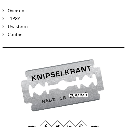
Over ons
TIPS?
Uw steun
Contact