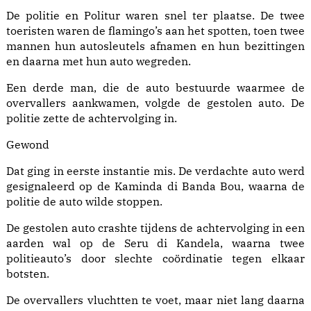
De politie en Politur waren snel ter plaatse. De twee
toeristen waren de flamingo’s aan het spotten, toen twee
mannen hun autosleutels afnamen en hun bezittingen
en daarna met hun auto wegreden.
Een derde man, die de auto bestuurde waarmee de
overvallers aankwamen, volgde de gestolen auto. De
politie zette de achtervolging in.
Gewond
Dat ging in eerste instantie mis. De verdachte auto werd
gesignaleerd op de Kaminda di Banda Bou, waarna de
politie de auto wilde stoppen.
De gestolen auto crashte tijdens de achtervolging in een
aarden wal op de Seru di Kandela, waarna twee
politieauto’s door slechte coördinatie tegen elkaar
botsten.
De overvallers vluchtten te voet, maar niet lang daarna