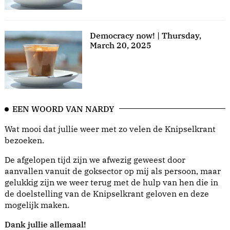
Democracy now! | Thursday,
March 20, 2025
EEN WOORD VAN NARDY
Wat mooi dat jullie weer met zo velen de Knipselkrant
bezoeken.
De afgelopen tijd zijn we afwezig geweest door
aanvallen vanuit de goksector op mij als persoon, maar
gelukkig zijn we weer terug met de hulp van hen die in
de doelstelling van de Knipselkrant geloven en deze
mogelijk maken.
Dank jullie allemaal!