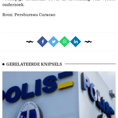
onderzoek.
Bron:
Persbureau Curacao
GERELATEERDE KNIPSELS