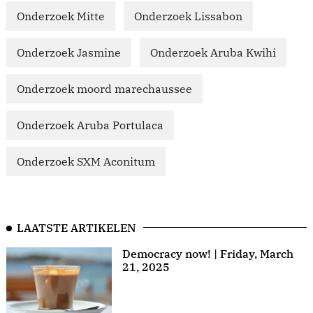
Onderzoek Mitte
Onderzoek Lissabon
Onderzoek Jasmine
Onderzoek Aruba Kwihi
Onderzoek moord marechaussee
Onderzoek Aruba Portulaca
Onderzoek SXM Aconitum
LAATSTE ARTIKELEN
Democracy now! | Friday, March
21, 2025