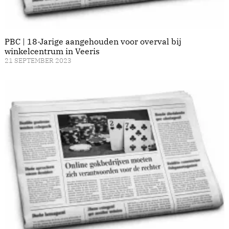
PBC | 18-Jarige aangehouden voor overval bij
winkelcentrum in Veeris
21 SEPTEMBER 2023