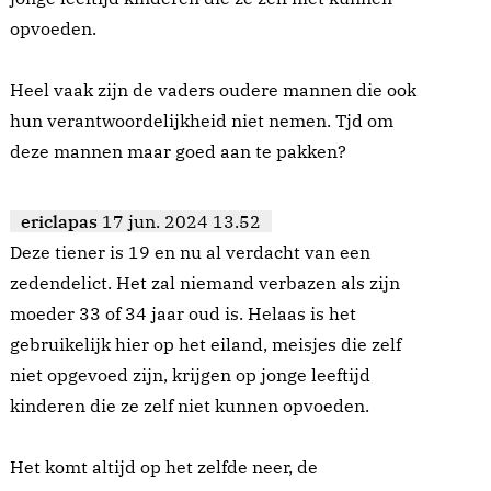
opvoeden.
Heel vaak zijn de vaders oudere mannen die ook
hun verantwoordelijkheid niet nemen. Tjd om
deze mannen maar goed aan te pakken?
ericlapas
17 jun. 2024 13.52
Deze tiener is 19 en nu al verdacht van een
zedendelict. Het zal niemand verbazen als zijn
moeder 33 of 34 jaar oud is. Helaas is het
gebruikelijk hier op het eiland, meisjes die zelf
niet opgevoed zijn, krijgen op jonge leeftijd
kinderen die ze zelf niet kunnen opvoeden.
Het komt altijd op het zelfde neer, de