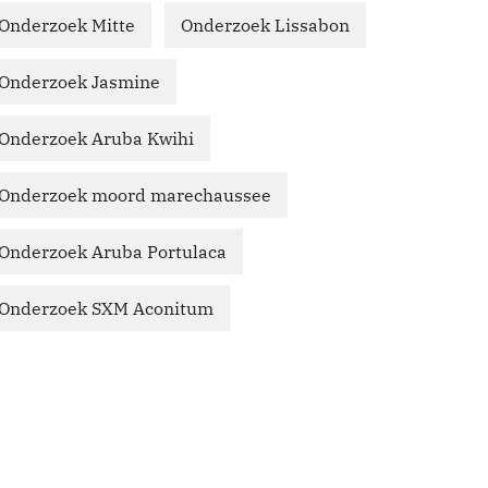
Onderzoek Mitte
Onderzoek Lissabon
Onderzoek Jasmine
Onderzoek Aruba Kwihi
Onderzoek moord marechaussee
Onderzoek Aruba Portulaca
Onderzoek SXM Aconitum