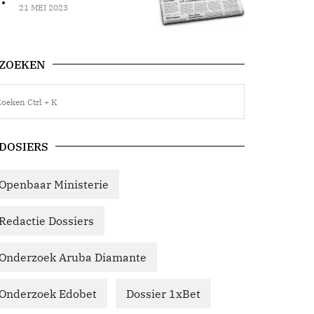
21 MEI 2023
ZOEKEN
DOSIERS
Openbaar Ministerie
Redactie Dossiers
Onderzoek Aruba Diamante
Onderzoek Edobet
Dossier 1xBet