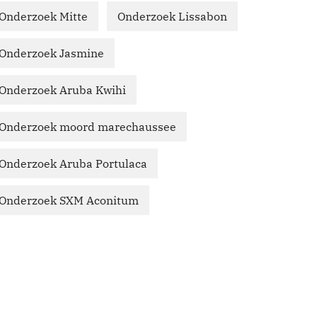
Onderzoek Mitte
Onderzoek Lissabon
Onderzoek Jasmine
Onderzoek Aruba Kwihi
Onderzoek moord marechaussee
Onderzoek Aruba Portulaca
Onderzoek SXM Aconitum