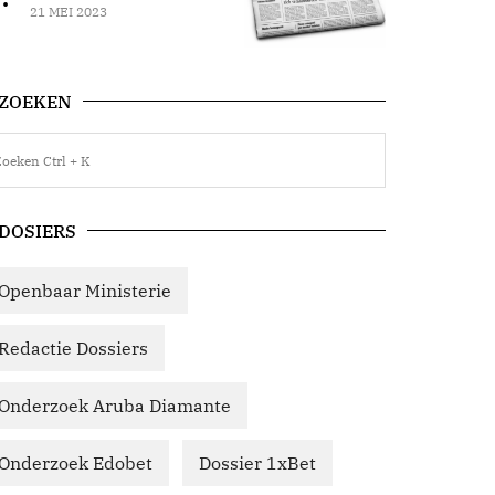
21 MEI 2023
ZOEKEN
DOSIERS
Openbaar Ministerie
Redactie Dossiers
Onderzoek Aruba Diamante
Onderzoek Edobet
Dossier 1xBet