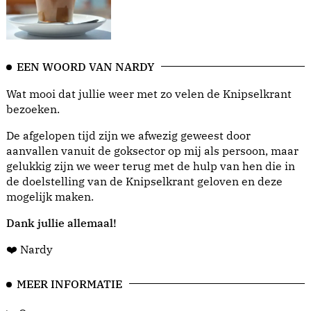
EEN WOORD VAN NARDY
Wat mooi dat jullie weer met zo velen de Knipselkrant
bezoeken.
De afgelopen tijd zijn we afwezig geweest door
aanvallen vanuit de goksector op mij als persoon, maar
gelukkig zijn we weer terug met de hulp van hen die in
de doelstelling van de Knipselkrant geloven en deze
mogelijk maken.
Dank jullie allemaal!
❤️ Nardy
MEER INFORMATIE