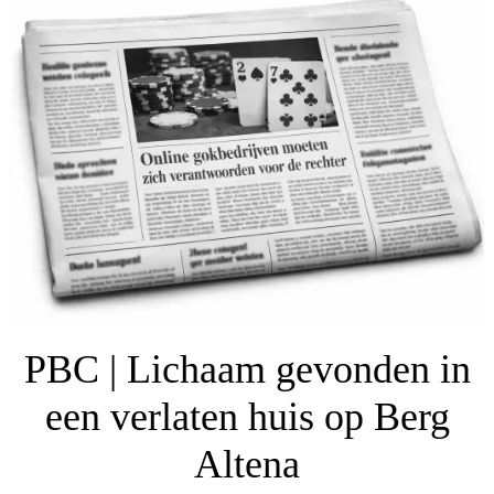
PBC | Lichaam gevonden in
een verlaten huis op Berg
Altena