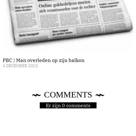
PBC | Man overleden op zijn balkon
4 DECEMBER 2023
COMMENTS
Er zijn 0 comments