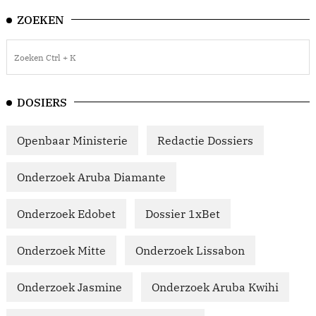
ZOEKEN
DOSIERS
Openbaar Ministerie
Redactie Dossiers
Onderzoek Aruba Diamante
Onderzoek Edobet
Dossier 1xBet
Onderzoek Mitte
Onderzoek Lissabon
Onderzoek Jasmine
Onderzoek Aruba Kwihi