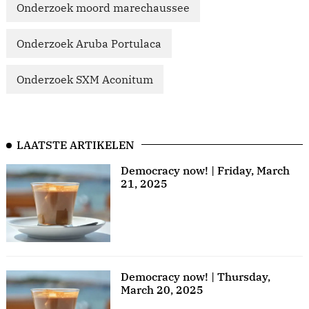
Onderzoek moord marechaussee
Onderzoek Aruba Portulaca
Onderzoek SXM Aconitum
LAATSTE ARTIKELEN
Democracy now! | Friday, March
21, 2025
Democracy now! | Thursday,
March 20, 2025