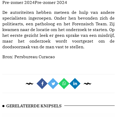
Pre-zomer 2024Pre-zomer 2024
De autoriteiten hebben meteen de hulp van andere
specialisten ingeroepen. Onder hen bevonden zich de
politiearts, een patholoog en het Forensisch Team. Zij
kwamen naar de locatie om het onderzoek te starten. Op
het eerste gezicht leek er geen sprake van een misdrijf,
maar het onderzoek wordt voortgezet om de
doodsoorzaak van de man vast te stellen.
Bron:
Persbureau Curacao
GERELATEERDE KNIPSELS