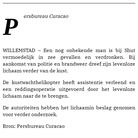
Persbureau Curacao
WILLEMSTAD – Een nog onbekende man is bij Shut
vermoedelijk in zee gevallen en verdronken. Bij
aankomst van politie en brandweer dreef zijn levenloze
lichaam verder van de kust.
De kustwachthelikopter heeft assistentie verleend en
een reddingsoperatie uitgevoerd door het levenloze
lichaam naar de te brengen.
De autoriteiten hebben het lichaamin beslag genomen
voor verder onderzoek.
Bron:
Persbureau Curacao