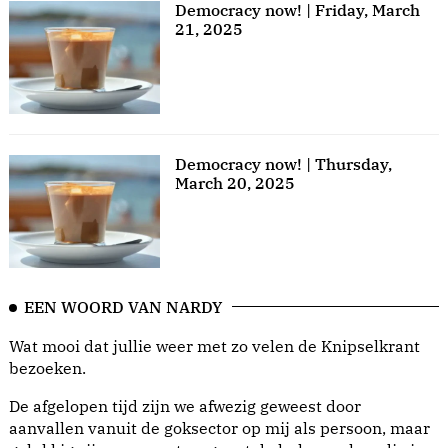
Democracy now! | Friday, March
21, 2025
Democracy now! | Thursday,
March 20, 2025
EEN WOORD VAN NARDY
Wat mooi dat jullie weer met zo velen de Knipselkrant
bezoeken.
De afgelopen tijd zijn we afwezig geweest door
aanvallen vanuit de goksector op mij als persoon, maar