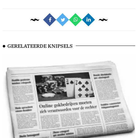
GERELATEERDE KNIPSELS