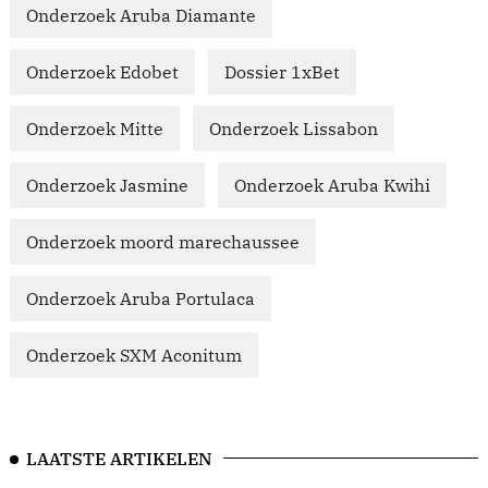
Onderzoek Aruba Diamante
Onderzoek Edobet
Dossier 1xBet
Onderzoek Mitte
Onderzoek Lissabon
Onderzoek Jasmine
Onderzoek Aruba Kwihi
Onderzoek moord marechaussee
Onderzoek Aruba Portulaca
Onderzoek SXM Aconitum
LAATSTE ARTIKELEN