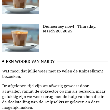
Democracy now! | Thursday,
March 20, 2025
EEN WOORD VAN NARDY
Wat mooi dat jullie weer met zo velen de Knipselkrant
bezoeken.
De afgelopen tijd zijn we afwezig geweest door
aanvallen vanuit de goksector op mij als persoon, maar
gelukkig zijn we weer terug met de hulp van hen die in
de doelstelling van de Knipselkrant geloven en deze
mogelijk maken.