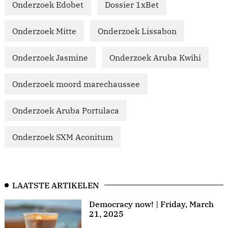
Onderzoek Edobet
Dossier 1xBet
Onderzoek Mitte
Onderzoek Lissabon
Onderzoek Jasmine
Onderzoek Aruba Kwihi
Onderzoek moord marechaussee
Onderzoek Aruba Portulaca
Onderzoek SXM Aconitum
LAATSTE ARTIKELEN
Democracy now! | Friday, March
21, 2025