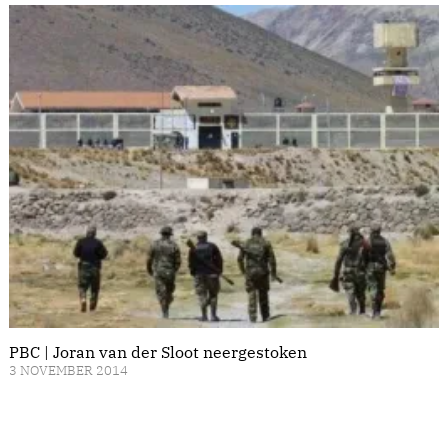
PBC | Joran van der Sloot neergestoken
3 NOVEMBER 2014