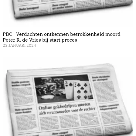
PBC | Verdachten ontkennen betrokkenheid moord
Peter R. de Vries bij start proces
23 JANUARI 2024