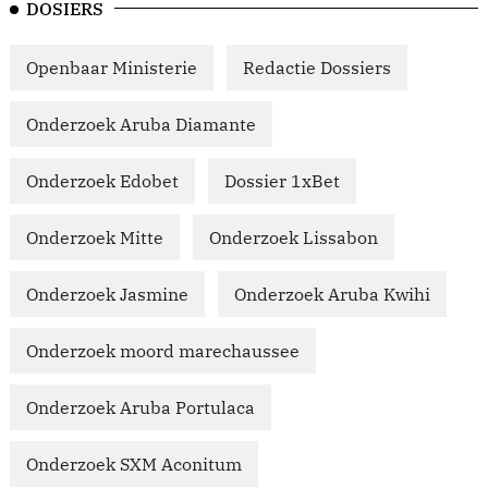
DOSIERS
Openbaar Ministerie
Redactie Dossiers
Onderzoek Aruba Diamante
Onderzoek Edobet
Dossier 1xBet
Onderzoek Mitte
Onderzoek Lissabon
Onderzoek Jasmine
Onderzoek Aruba Kwihi
Onderzoek moord marechaussee
Onderzoek Aruba Portulaca
Onderzoek SXM Aconitum