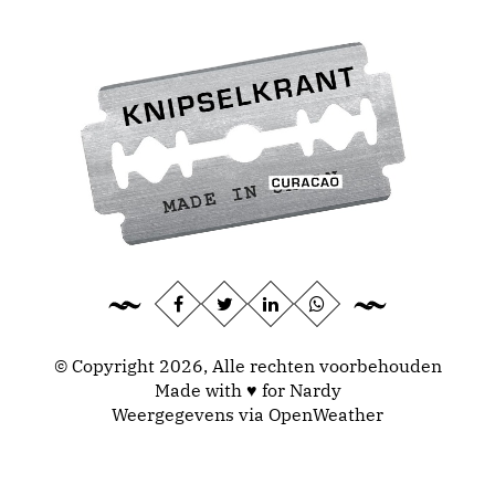
© Copyright 2026, Alle rechten voorbehouden
Made with ♥ for Nardy
Weergegevens via
OpenWeather