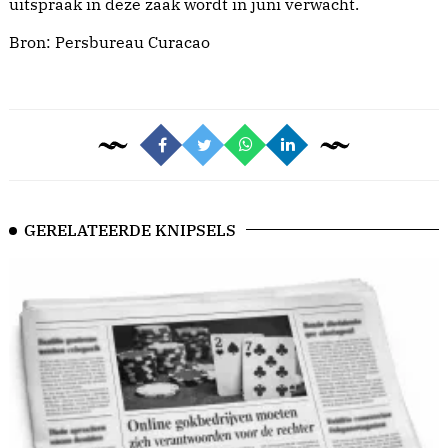
uitspraak in deze zaak wordt in juni verwacht.
Bron:
Persbureau Curacao
GERELATEERDE KNIPSELS