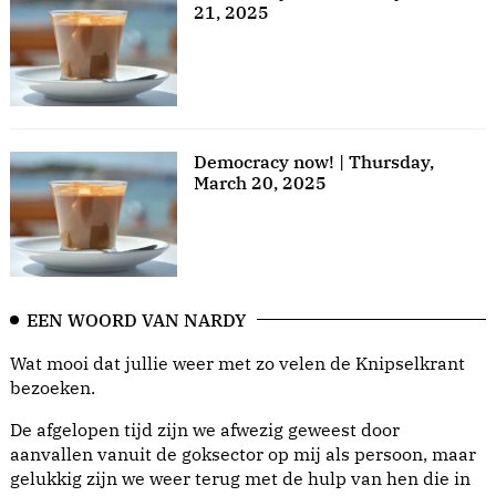
21, 2025
Democracy now! | Thursday,
March 20, 2025
EEN WOORD VAN NARDY
Wat mooi dat jullie weer met zo velen de Knipselkrant
bezoeken.
De afgelopen tijd zijn we afwezig geweest door
aanvallen vanuit de goksector op mij als persoon, maar
gelukkig zijn we weer terug met de hulp van hen die in