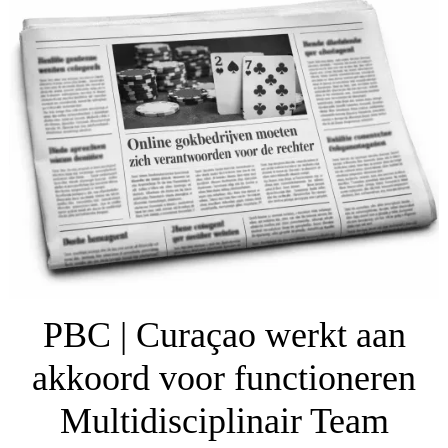
PBC | Curaçao werkt aan
akkoord voor functioneren
Multidisciplinair Team