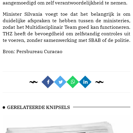
aangemoedigd om zelf verantwoordelijkheid te nemen.
Minister Silvania voegt toe dat het belangrijk is om
duidelijke afspraken te hebben tussen de ministeries,
zodat het Multidisciplinair Team goed kan functioneren.
THZ heeft de bevoegdheid om zelfstandig controles uit
te voeren, zonder samenwerking met SBAB of de politie.
Bron:
Persbureau Curacao
GERELATEERDE KNIPSELS