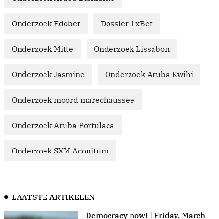
Onderzoek Edobet
Dossier 1xBet
Onderzoek Mitte
Onderzoek Lissabon
Onderzoek Jasmine
Onderzoek Aruba Kwihi
Onderzoek moord marechaussee
Onderzoek Aruba Portulaca
Onderzoek SXM Aconitum
LAATSTE ARTIKELEN
Democracy now! | Friday, March