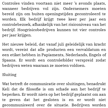
Controles vinden voortaan niet meer ’s avonds plaats,
wanneer bedrijven vol zijn. Ondernemers moeten
bereid zijn om buiten openingstijden gecontroleerd te
worden. Elk bedrijf krijgt twee keer per jaar een
controlebezoek, afhankelijk van het risiconiveau van het
bedrijf. Hoogrisicobedrijven kunnen tot vier controles
per jaar krijgen.
Het nieuwe beleid, dat vanaf juli geleidelijk van kracht
wordt, vereist dat alle producten een vervaldatum en
een etiket hebben in Papiaments, Nederlands, Engels of
Spaans. Er wordt een controlefolder verspreid zodat
bedrijven weten waaraan ze moeten voldoen.
Sluiting
Wat betreft de communicatie over sluitingen, benadrukt
Keli dat de filosofie is om schade aan het bedrijf te
beperken. Er wordt niets op het bedrijf geplaatst om aan
te geven dat het gesloten is en er wordt niet
gecommuniceerd over de situatie. Bedrijven worden