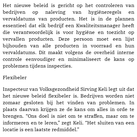
Het nieuwe beleid is gericht op het controleren van
bedrijven op naleving van hygiëneregels en
vervaldatums van producten. Het is in de plannen
essentieel dat elk bedrijf een Kwaliteitsmanager heeft
die verantwoordelijk is voor hygiëne en toezicht op
vervallen producten. Deze persoon moet een lijst
bijhouden van alle producten in voorraad en hun
vervaldatums. Dit maakt volgens de overheid interne
controle eenvoudiger en minimaliseert de kans op
problemen tijdens inspecties.
Flexibeler
Inspecteur van Volksgezondheid Sirving Keli legt uit dat
het nieuwe beleid flexibeler is. Bedrijven worden niet
zomaar gesloten bij het vinden van problemen. In
plaats daarvan krijgen ze de kans om alles in orde te
brengen. “Ons doel is niet om te straffen, maar om te
informeren en te leren,” zegt Keli. “Het sluiten van een
locatie is een laatste redmiddel.”