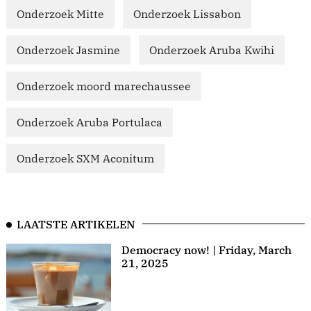
Onderzoek Mitte
Onderzoek Lissabon
Onderzoek Jasmine
Onderzoek Aruba Kwihi
Onderzoek moord marechaussee
Onderzoek Aruba Portulaca
Onderzoek SXM Aconitum
LAATSTE ARTIKELEN
Democracy now! | Friday, March
21, 2025