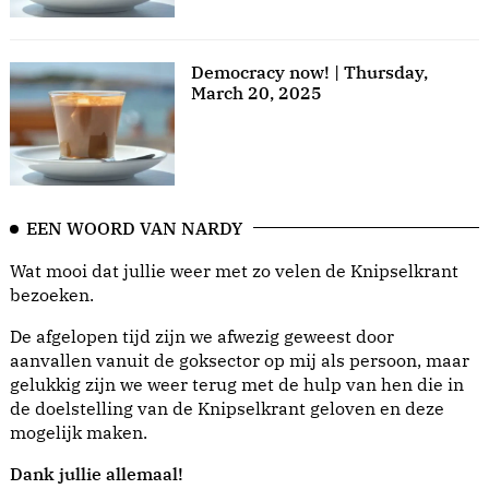
Democracy now! | Thursday,
March 20, 2025
EEN WOORD VAN NARDY
Wat mooi dat jullie weer met zo velen de Knipselkrant
bezoeken.
De afgelopen tijd zijn we afwezig geweest door
aanvallen vanuit de goksector op mij als persoon, maar
gelukkig zijn we weer terug met de hulp van hen die in
de doelstelling van de Knipselkrant geloven en deze
mogelijk maken.
Dank jullie allemaal!