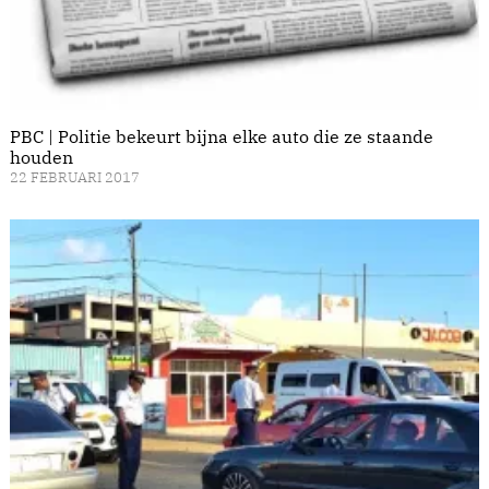
PBC | Politie bekeurt bijna elke auto die ze staande
houden
22 FEBRUARI 2017