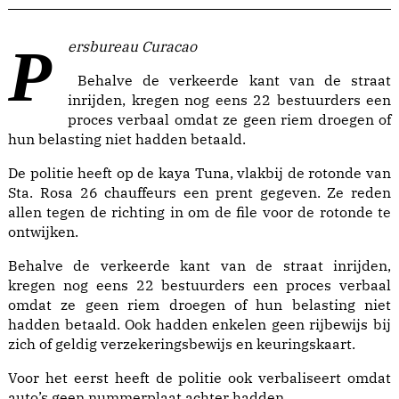
Persbureau Curacao
Behalve de verkeerde kant van de straat
inrijden, kregen nog eens 22 bestuurders een
proces verbaal omdat ze geen riem droegen of
hun belasting niet hadden betaald.
De politie heeft op de kaya Tuna, vlakbij de rotonde van
Sta. Rosa 26 chauffeurs een prent gegeven. Ze reden
allen tegen de richting in om de file voor de rotonde te
ontwijken.
Behalve de verkeerde kant van de straat inrijden,
kregen nog eens 22 bestuurders een proces verbaal
omdat ze geen riem droegen of hun belasting niet
hadden betaald. Ook hadden enkelen geen rijbewijs bij
zich of geldig verzekeringsbewijs en keuringskaart.
Voor het eerst heeft de politie ook verbaliseert omdat
auto’s geen nummerplaat achter hadden.