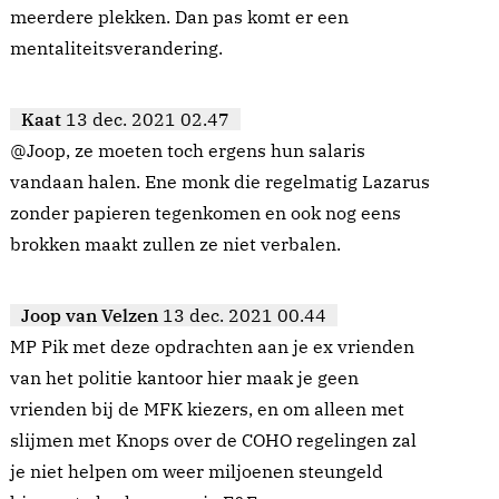
meerdere plekken. Dan pas komt er een
mentaliteitsverandering.
Kaat
13 dec. 2021 02.47
@Joop, ze moeten toch ergens hun salaris
vandaan halen. Ene monk die regelmatig Lazarus
zonder papieren tegenkomen en ook nog eens
brokken maakt zullen ze niet verbalen.
Joop van Velzen
13 dec. 2021 00.44
MP Pik met deze opdrachten aan je ex vrienden
van het politie kantoor hier maak je geen
vrienden bij de MFK kiezers, en om alleen met
slijmen met Knops over de COHO regelingen zal
je niet helpen om weer miljoenen steungeld