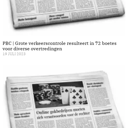
PBC | Grote verkeerscontrole resulteert in 72 boetes
voor diverse overtredingen
19 JULI 2023