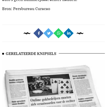
Bron:
Persbureau Curacao
GERELATEERDE KNIPSELS