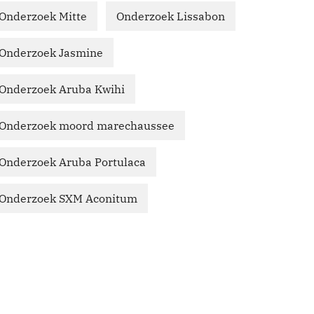
Onderzoek Mitte
Onderzoek Lissabon
Onderzoek Jasmine
Onderzoek Aruba Kwihi
Onderzoek moord marechaussee
Onderzoek Aruba Portulaca
Onderzoek SXM Aconitum