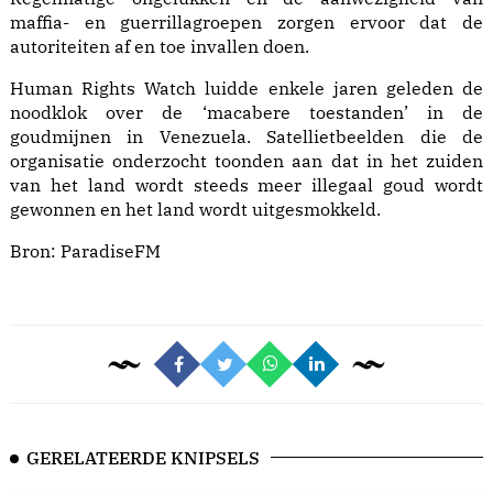
maffia- en guerrillagroepen zorgen ervoor dat de
autoriteiten af en toe invallen doen.
Human Rights Watch luidde enkele jaren geleden de
noodklok over de ‘macabere toestanden’ in de
goudmijnen in Venezuela. Satellietbeelden die de
organisatie onderzocht toonden aan dat in het zuiden
van het land wordt steeds meer illegaal goud wordt
gewonnen en het land wordt uitgesmokkeld.
Bron:
ParadiseFM
GERELATEERDE KNIPSELS