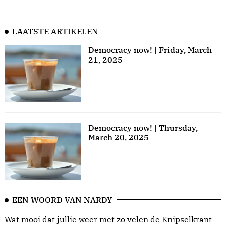
LAATSTE ARTIKELEN
Democracy now! | Friday, March
21, 2025
Democracy now! | Thursday,
March 20, 2025
EEN WOORD VAN NARDY
Wat mooi dat jullie weer met zo velen de Knipselkrant