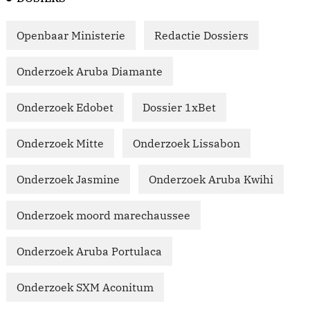
Openbaar Ministerie
Redactie Dossiers
Onderzoek Aruba Diamante
Onderzoek Edobet
Dossier 1xBet
Onderzoek Mitte
Onderzoek Lissabon
Onderzoek Jasmine
Onderzoek Aruba Kwihi
Onderzoek moord marechaussee
Onderzoek Aruba Portulaca
Onderzoek SXM Aconitum