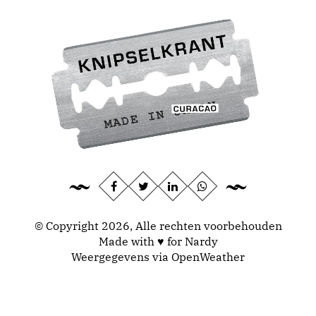
© Copyright 2026, Alle rechten voorbehouden
Made with ♥ for Nardy
Weergegevens via
OpenWeather