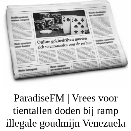
ParadiseFM | Vrees voor
tientallen doden bij ramp
illegale goudmijn Venezuela