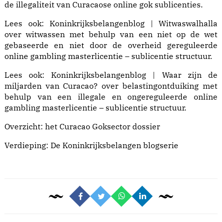
de illegaliteit van Curacaose online gok sublicenties.
Lees ook:
Koninkrijksbelangenblog | Witwaswalhalla
over witwassen met behulp van een niet op de wet
gebaseerde en niet door de overheid gereguleerde
online gambling masterlicentie – sublicentie structuur.
Lees ook:
Koninkrijksbelangenblog | Waar zijn de
miljarden van Curacao?
over belastingontduiking met
behulp van een illegale en ongereguleerde online
gambling masterlicentie – sublicentie structuur.
Overzicht: het
Curacao Goksector dossier
Verdieping: De
Koninkrijksbelangen blogserie