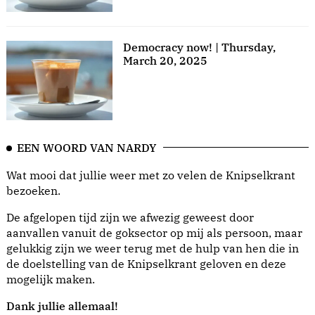
Democracy now! | Thursday,
March 20, 2025
EEN WOORD VAN NARDY
Wat mooi dat jullie weer met zo velen de Knipselkrant
bezoeken.
De afgelopen tijd zijn we afwezig geweest door
aanvallen vanuit de goksector op mij als persoon, maar
gelukkig zijn we weer terug met de hulp van hen die in
de doelstelling van de Knipselkrant geloven en deze
mogelijk maken.
Dank jullie allemaal!