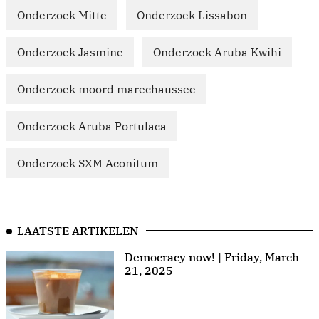
Onderzoek Mitte
Onderzoek Lissabon
Onderzoek Jasmine
Onderzoek Aruba Kwihi
Onderzoek moord marechaussee
Onderzoek Aruba Portulaca
Onderzoek SXM Aconitum
LAATSTE ARTIKELEN
Democracy now! | Friday, March
21, 2025