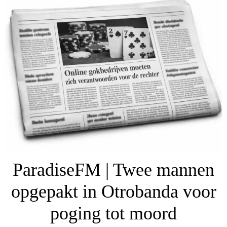
ParadiseFM | Twee mannen
opgepakt in Otrobanda voor
poging tot moord