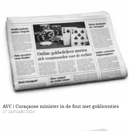
AVC | Curaçaose minister in de fout met goklicenties
17 JANUARI 2024