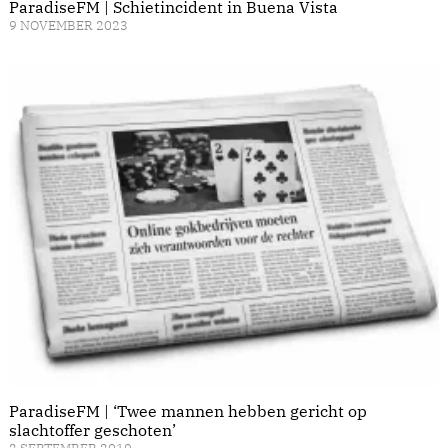
ParadiseFM | Schietincident in Buena Vista
9 NOVEMBER 2023
ParadiseFM | ‘Twee mannen hebben gericht op
slachtoffer geschoten’