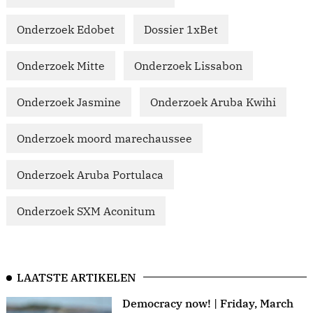
Onderzoek Edobet
Dossier 1xBet
Onderzoek Mitte
Onderzoek Lissabon
Onderzoek Jasmine
Onderzoek Aruba Kwihi
Onderzoek moord marechaussee
Onderzoek Aruba Portulaca
Onderzoek SXM Aconitum
LAATSTE ARTIKELEN
Democracy now! | Friday, March