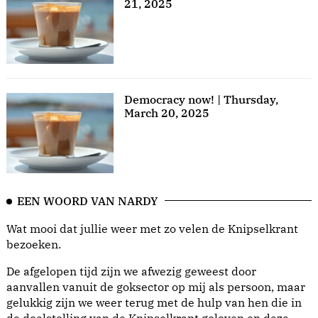
21, 2025
Democracy now! | Thursday,
March 20, 2025
EEN WOORD VAN NARDY
Wat mooi dat jullie weer met zo velen de Knipselkrant
bezoeken.
De afgelopen tijd zijn we afwezig geweest door
aanvallen vanuit de goksector op mij als persoon, maar
gelukkig zijn we weer terug met de hulp van hen die in