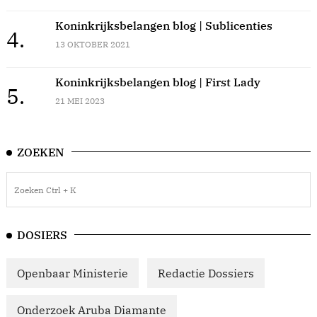
Koninkrijksbelangen blog | Sublicenties
4.
13 OKTOBER 2021
Koninkrijksbelangen blog | First Lady
5.
21 MEI 2023
ZOEKEN
DOSIERS
Openbaar Ministerie
Redactie Dossiers
Onderzoek Aruba Diamante