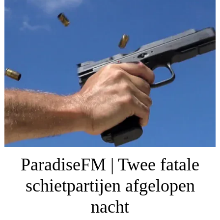
ParadiseFM | Twee fatale
schietpartijen afgelopen
nacht