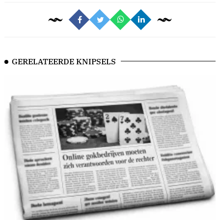
GERELATEERDE KNIPSELS