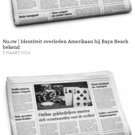
Nu.cw | Identiteit overleden Amerikaan bij Baya Beach
bekend
5 MAART 2024