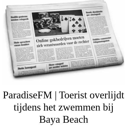
ParadiseFM | Toerist overlijdt
tijdens het zwemmen bij
Baya Beach