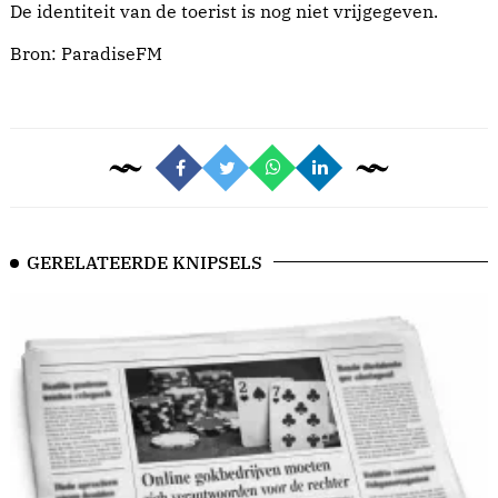
De identiteit van de toerist is nog niet vrijgegeven.
Bron:
ParadiseFM
GERELATEERDE KNIPSELS