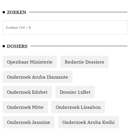
ZOEKEN
DOSIERS
Openbaar Ministerie
Redactie Dossiers
Onderzoek Aruba Diamante
Onderzoek Edobet
Dossier 1xBet
Onderzoek Mitte
Onderzoek Lissabon
Onderzoek Jasmine
Onderzoek Aruba Kwihi