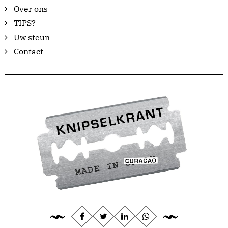
Over ons
TIPS?
Uw steun
Contact