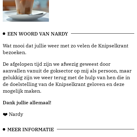
EEN WOORD VAN NARDY
Wat mooi dat jullie weer met zo velen de Knipselkrant
bezoeken.
De afgelopen tijd zijn we afwezig geweest door
aanvallen vanuit de goksector op mij als persoon, maar
gelukkig zijn we weer terug met de hulp van hen die in
de doelstelling van de Knipselkrant geloven en deze
mogelijk maken.
Dank jullie allemaal!
❤️ Nardy
MEER INFORMATIE