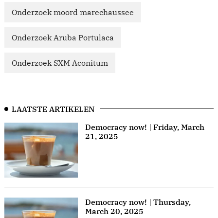
Onderzoek moord marechaussee
Onderzoek Aruba Portulaca
Onderzoek SXM Aconitum
LAATSTE ARTIKELEN
Democracy now! | Friday, March
21, 2025
Democracy now! | Thursday,
March 20, 2025