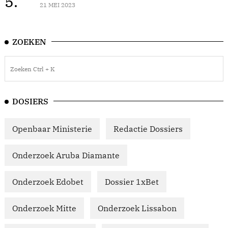
5.
21 MEI 2023
ZOEKEN
DOSIERS
Openbaar Ministerie
Redactie Dossiers
Onderzoek Aruba Diamante
Onderzoek Edobet
Dossier 1xBet
Onderzoek Mitte
Onderzoek Lissabon