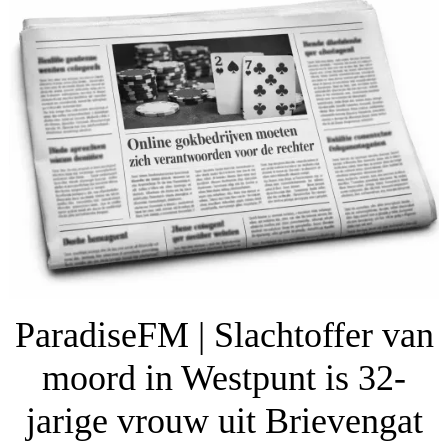
ParadiseFM | Slachtoffer van
moord in Westpunt is 32-
jarige vrouw uit Brievengat