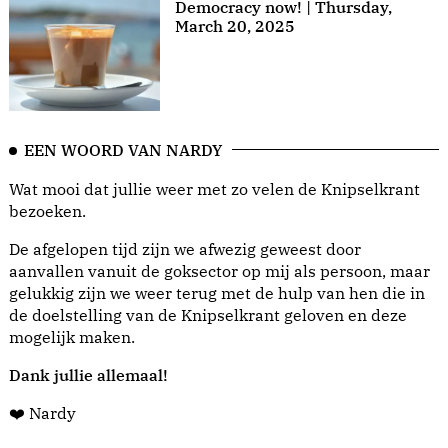
Democracy now! | Thursday,
March 20, 2025
EEN WOORD VAN NARDY
Wat mooi dat jullie weer met zo velen de Knipselkrant
bezoeken.
De afgelopen tijd zijn we afwezig geweest door
aanvallen vanuit de goksector op mij als persoon, maar
gelukkig zijn we weer terug met de hulp van hen die in
de doelstelling van de Knipselkrant geloven en deze
mogelijk maken.
Dank jullie allemaal!
❤️ Nardy