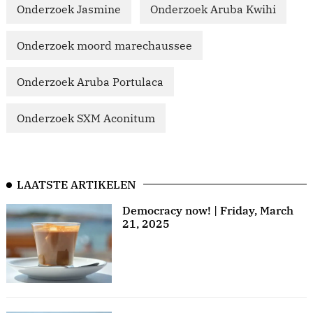
Onderzoek Jasmine
Onderzoek Aruba Kwihi
Onderzoek moord marechaussee
Onderzoek Aruba Portulaca
Onderzoek SXM Aconitum
LAATSTE ARTIKELEN
Democracy now! | Friday, March
21, 2025