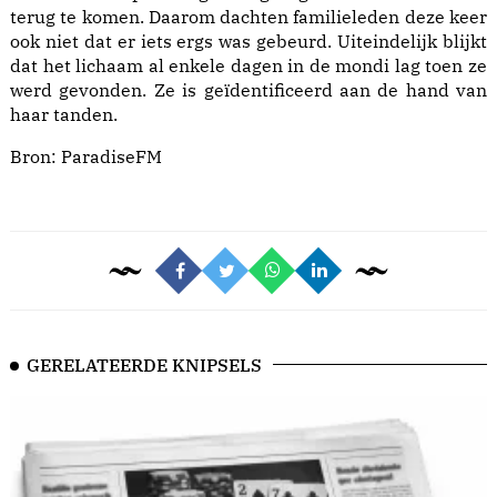
terug te komen. Daarom dachten familieleden deze keer
ook niet dat er iets ergs was gebeurd. Uiteindelijk blijkt
dat het lichaam al enkele dagen in de mondi lag toen ze
werd gevonden. Ze is geïdentificeerd aan de hand van
haar tanden.
Bron:
ParadiseFM
GERELATEERDE KNIPSELS