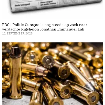
PBC | Politie Curaçao is nog steeds op zoek naar
verdachte Rigshelon Jonathan Emmanuel Lak
12 SEPTEMBER 2023