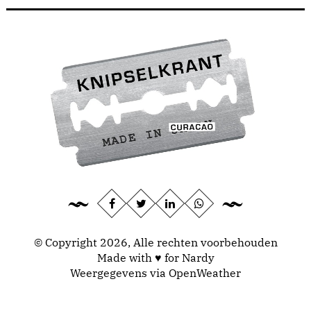
© Copyright 2026, Alle rechten voorbehouden
Made with ♥ for Nardy
Weergegevens via
OpenWeather