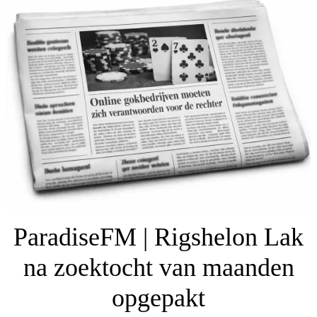
ParadiseFM | Rigshelon Lak
na zoektocht van maanden
opgepakt