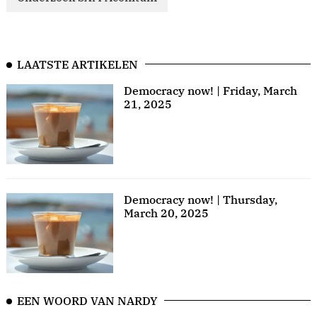
LAATSTE ARTIKELEN
Democracy now! | Friday, March
21, 2025
Democracy now! | Thursday,
March 20, 2025
EEN WOORD VAN NARDY